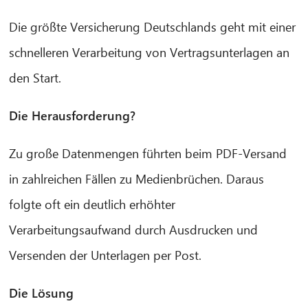
Die größte Versicherung Deutschlands geht mit einer
schnelleren Verarbeitung von Vertragsunterlagen an
den Start.
Die Herausforderung?
Zu große Datenmengen führten beim PDF-Versand
in zahlreichen Fällen zu Medienbrüchen. Daraus
folgte oft ein deutlich erhöhter
Verarbeitungsaufwand durch Ausdrucken und
Versenden der Unterlagen per Post.
Die Lösung