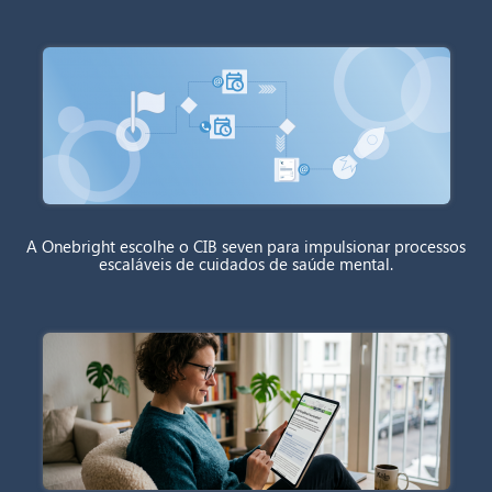
A Onebright escolhe o CIB seven para impulsionar processos
escaláveis de cuidados de saúde mental.