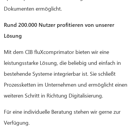
Dokumenten ermöglicht.
Rund 200.000 Nutzer profitieren von unserer
Lösung
Mit dem CIB fluXcomprimator bieten wir eine
leistungsstarke Lösung, die beliebig und einfach in
bestehende Systeme integrierbar ist. Sie schließt
Prozessketten im Unternehmen und ermöglicht einen
weiteren Schritt in Richtung Digitalisierung.
Für eine individuelle Beratung stehen wir gerne zur
Verfügung.