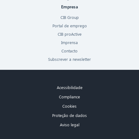
Empresa
CIB Group
Portal de emprego
CIB proActive
Imprensa
Contacto
Subscrever a newsletter
Acessibilidade
Compliance
Cookies
Proteção de dados
Aviso legal