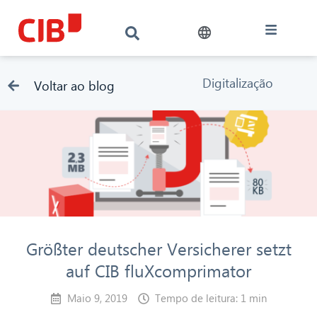
Digitalização
Voltar ao blog
Größter deutscher Versicherer setzt
auf CIB fluXcomprimator
Maio 9, 2019
Tempo de leitura: 1 min