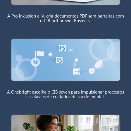
A Pro Inklusion e. V. cria documentos PDF sem barreiras com
o CIB pdf brewer Business
A Onebright escolhe o CIB seven para impulsionar processos
escaláveis de cuidados de saúde mental.