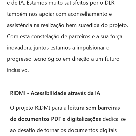
e de IA. Estamos muito satisfeitos por o DLR
também nos apoiar com aconselhamento e
assistência na realização bem sucedida do projeto.
Com esta constelação de parceiros e a sua força
inovadora, juntos estamos a impulsionar o
progresso tecnológico em direção a um futuro
inclusivo.
RIDMI - Acessibilidade através da IA
O projeto RIDMI para a
leitura sem barreiras
de documentos PDF e digitalizações
dedica-se
ao desafio de tornar os documentos digitais