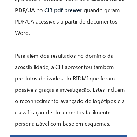
PDF/UA
no
CIB pdf brewer
quando geram
PDF/UA acessíveis a partir de documentos
Word.
Para além dos resultados no domínio da
acessibilidade, a CIB apresentou também
produtos derivados do RIDMI que foram
possíveis graças à investigação. Estes incluem
o reconhecimento avançado de logótipos e a
classificação de documentos facilmente
personalizável com base em esquemas.