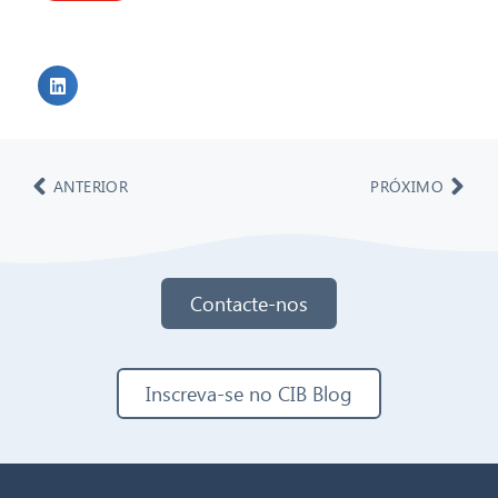
ANTERIOR
PRÓXIMO
Contacte-nos
Inscreva-se no CIB Blog