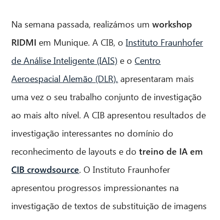
Na semana passada, realizámos um
workshop
RIDMI
em Munique. A CIB, o
Instituto Fraunhofer
de Análise Inteligente (IAIS)
e o
Centro
Aeroespacial Alemão (DLR).
apresentaram mais
uma vez o seu trabalho conjunto de investigação
ao mais alto nível. A CIB apresentou resultados de
investigação interessantes no domínio do
reconhecimento de layouts e do
treino de IA em
CIB crowdsource
. O Instituto Fraunhofer
apresentou progressos impressionantes na
investigação de textos de substituição de imagens