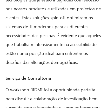
nos nossos produtos e utilizadas em projectos de
clientes. Estas soluções spin-off optimizam os
sistemas de TI modernos para as diferentes
necessidades das pessoas. É evidente que aqueles
que trabalham intensivamente na acessibilidade
estão numa posição ideal para enfrentar os
desafios das alterações demográficas.
Serviço de Consultoria
O workshop RIDMI foi a oportunidade perfeita
para discutir a colaboração de investigação bem
sucedida com o Fraunhofer e lançar as bases para