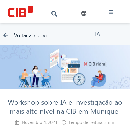
IA
Voltar ao blog
Workshop sobre IA e investigação ao
mais alto nível na CIB em Munique
Novembro 4, 2024
Tempo de Leitura: 3 min