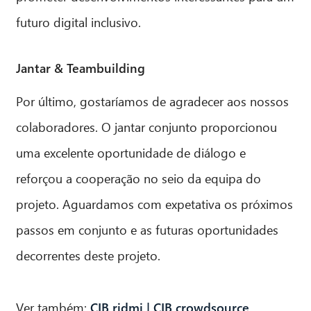
futuro digital inclusivo.
Jantar & Teambuilding
Por último, gostaríamos de agradecer aos nossos
colaboradores. O jantar conjunto proporcionou
uma excelente oportunidade de diálogo e
reforçou a cooperação no seio da equipa do
projeto. Aguardamos com expetativa os próximos
passos em conjunto e as futuras oportunidades
decorrentes deste projeto.
Ver também:
CIB ridmi
|
CIB crowdsource