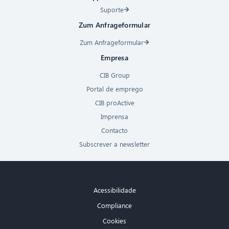
Suporte
Zum Anfrageformular
Zum Anfrageformular
Empresa
CIB Group
Portal de emprego
CIB proActive
Imprensa
Contacto
Subscrever a newsletter
Acessibilidade
Compliance
Cookies