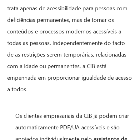
trata apenas de acessibilidade para pessoas com
deficiências permanentes, mas de tornar os
conteúdos e processos modernos acessíveis a
todas as pessoas. Independentemente do facto
de as restrições serem temporárias, relacionadas
com a idade ou permanentes, a CIB está
empenhada em proporcionar igualdade de acesso
a todos.
Os clientes empresariais da CIB já podem criar
automaticamente PDF/UA acessíveis e são
apoiados individualmente pelo
assistente de