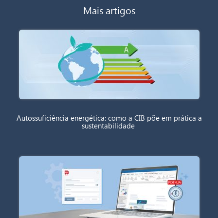
Mais artigos
Autossuficiência energética: como a CIB põe em prática a
sustentabilidade