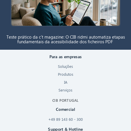
Teste prático da c’t magazine: O CIB ridmi automatiza etapas
fundamentais da acessibilidade dos ficheiros PDF
Para as empresas
Soluções
Produtos
IA
Serviços
CIB PORTUGAL
Comercial
+49 89 143 60 - 300
Support & Hotline