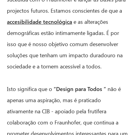
projectos futuros. Estamos conscientes de que a
accesibilidade tecnológica
e as alterações
demográficas estão intimamente ligadas. É por
isso que é nosso objetivo comum desenvolver
soluções que tenham um impacto duradouro na
sociedade e a tornem acessível a todos.
Isto significa que o
“Design para Todos ”
não é
apenas uma aspiração, mas é praticado
ativamente na CIB - apoiado pela frutífera
colaboração com o Fraunhofer, que continua a
prometer desenvolvimentos interessantes para um