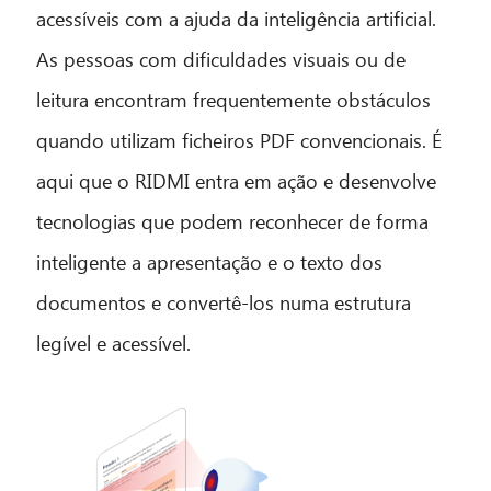
acessíveis com a ajuda da inteligência artificial.
As pessoas com dificuldades visuais ou de
leitura encontram frequentemente obstáculos
quando utilizam ficheiros PDF convencionais. É
aqui que o RIDMI entra em ação e desenvolve
tecnologias que podem reconhecer de forma
inteligente a apresentação e o texto dos
documentos e convertê-los numa estrutura
legível e acessível.