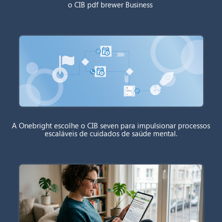
o CIB pdf brewer Business
A Onebright escolhe o CIB seven para impulsionar processos
escaláveis de cuidados de saúde mental.