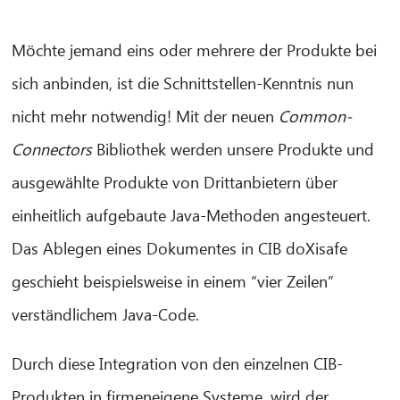
Möchte jemand eins oder mehrere der Produkte bei
sich anbinden, ist die Schnittstellen-Kenntnis nun
nicht mehr notwendig! Mit der neuen
Common-
Connectors
Bibliothek werden unsere Produkte und
ausgewählte Produkte von Drittanbietern über
einheitlich aufgebaute Java-Methoden angesteuert.
Das Ablegen eines Dokumentes in CIB doXisafe
geschieht beispielsweise in einem “vier Zeilen”
verständlichem Java-Code.
Durch diese Integration von den einzelnen CIB-
Produkten in firmeneigene Systeme, wird der