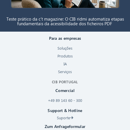
Teste prático da c’t magazine: O CIB ridmi automatiza etapas
fundamentais da acessibilidade dos ficheiros PDF
Para as empresas
Soluções
Produtos
IA
Serviços
CIB PORTUGAL
Comercial
+49 89 143 60 - 300
Support & Hotline
Suporte
Zum Anfrageformular