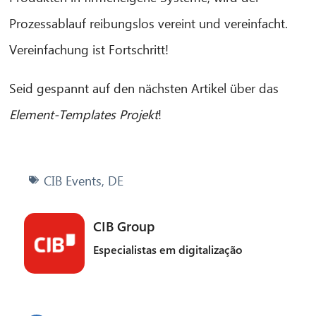
Prozessablauf reibungslos vereint und vereinfacht.
Vereinfachung ist Fortschritt!
Seid gespannt auf den nächsten Artikel über das
Element-Templates Projekt
!
CIB Events
,
DE
CIB Group
Especialistas em digitalização