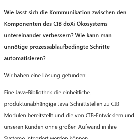
Wie lässt sich die Kommunikation zwischen den
Komponenten des CIB doXi Ökosystems
untereinander verbessern? Wie kann man
unnötige prozessablaufbedingte Schritte
automatisieren?
Wir haben eine Lösung gefunden:
Eine Java-Bibliothek die einheitliche,
produktunabhängige Java-Schnittstellen zu CIB-
Modulen bereitstellt und die von CIB-Entwicklern und
unseren Kunden ohne großen Aufwand in ihre
Systeme integriert werden können.