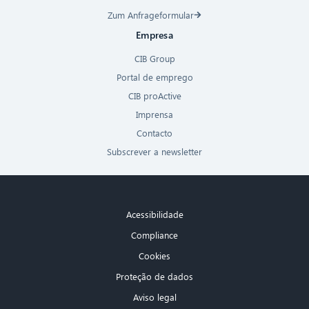
Zum Anfrageformular
Empresa
CIB Group
Portal de emprego
CIB proActive
Imprensa
Contacto
Subscrever a newsletter
Acessibilidade
Compliance
Cookies
Proteção de dados
Aviso legal