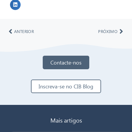
ANTERIOR
PRÓXIMO
Contacte-nos
Inscreva-se no CIB Blog
Mais artigos