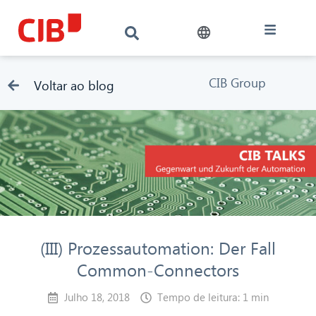
CIB Group
Voltar ao blog
(III) Prozessautomation: Der Fall
Common-Connectors
Julho 18, 2018
Tempo de leitura: 1 min