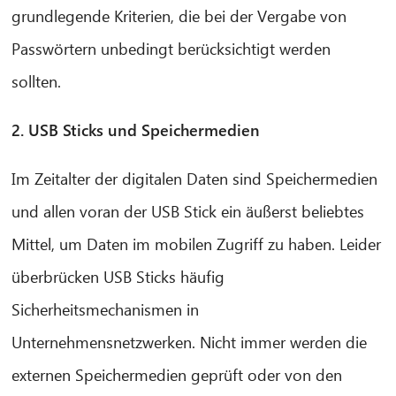
grundlegende Kriterien, die bei der Vergabe von
Passwörtern unbedingt berücksichtigt werden
sollten.
2. USB Sticks und Speichermedien
Im Zeitalter der digitalen Daten sind Speichermedien
und allen voran der USB Stick ein äußerst beliebtes
Mittel, um Daten im mobilen Zugriff zu haben. Leider
überbrücken USB Sticks häufig
Sicherheitsmechanismen in
Unternehmensnetzwerken. Nicht immer werden die
externen Speichermedien geprüft oder von den