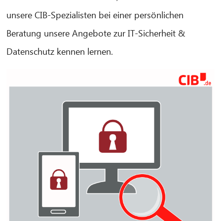
unsere CIB-Spezialisten bei einer persönlichen
Beratung unsere Angebote zur IT-Sicherheit &
Datenschutz kennen lernen.