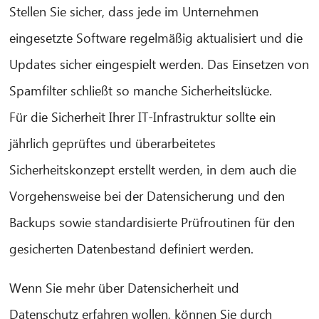
Stellen Sie sicher, dass jede im Unternehmen
eingesetzte Software regelmäßig aktualisiert und die
Updates sicher eingespielt werden. Das Einsetzen von
Spamfilter schließt so manche Sicherheitslücke.
Für die Sicherheit Ihrer IT-Infrastruktur sollte ein
jährlich geprüftes und überarbeitetes
Sicherheitskonzept erstellt werden, in dem auch die
Vorgehensweise bei der Datensicherung und den
Backups sowie standardisierte Prüfroutinen für den
gesicherten Datenbestand definiert werden.
Wenn Sie mehr über Datensicherheit und
Datenschutz erfahren wollen, können Sie durch