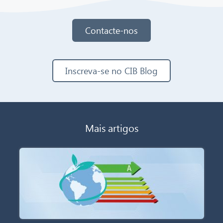
Contacte-nos
Inscreva-se no CIB Blog
Mais artigos