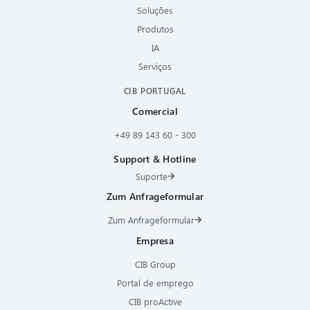
Soluções
Produtos
IA
Serviços
CIB PORTUGAL
Comercial
+49 89 143 60 - 300
Support & Hotline
Suporte
Zum Anfrageformular
Zum Anfrageformular
Empresa
CIB Group
Portal de emprego
CIB proActive