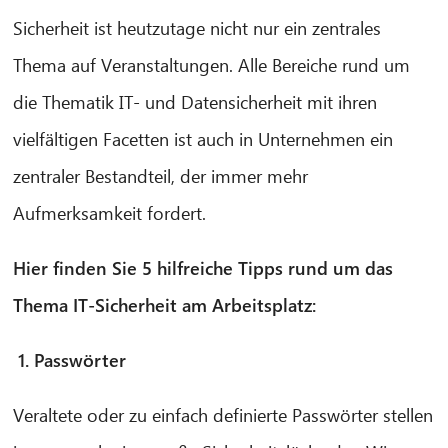
Sicherheit ist heutzutage nicht nur ein zentrales
Thema auf Veranstaltungen. Alle Bereiche rund um
die Thematik IT- und Datensicherheit mit ihren
vielfältigen Facetten ist auch in Unternehmen ein
zentraler Bestandteil, der immer mehr
Aufmerksamkeit fordert.
Hier finden Sie 5 hilfreiche Tipps rund um das
Thema IT-Sicherheit am Arbeitsplatz:
1. Passwörter
Veraltete oder zu einfach definierte Passwörter stellen