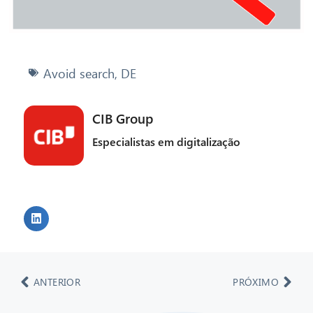
Avoid search
,
DE
CIB Group
Especialistas em digitalização
ANTERIOR
PRÓXIMO