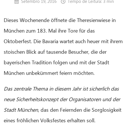
Setembro 19, 2016
Tempo de Leitura: 3 min
Dieses Wochenende öffnete die Theresienwiese in
München zum 183. Mal ihre Tore für das
Oktoberfest. Die Bavaria wartet auch heuer mit ihrem
stoischen Blick auf tausende Besucher, die der
bayerischen Tradition folgen und mit der Stadt
München unbekümmert feiern möchten.
Das zentrale Thema in diesem Jahr ist sicherlich das
neue Sicherheitskonzept der Organisatoren und der
Stadt München
, das den Feiernden die Sorglosigkeit
eines fröhlichen Volksfestes erhalten soll.