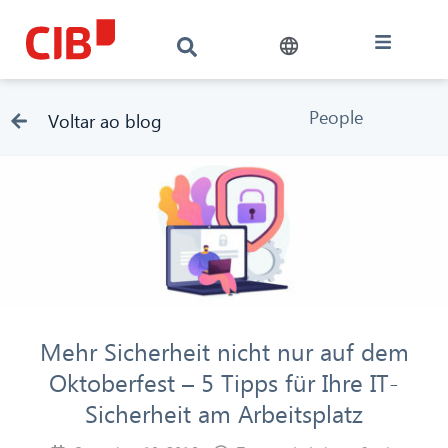
People
Voltar ao blog
Mehr Sicherheit nicht nur auf dem
Oktoberfest – 5 Tipps für Ihre IT-
Sicherheit am Arbeitsplatz