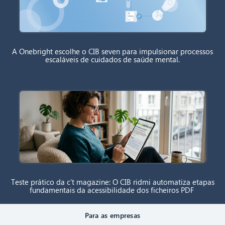
A Onebright escolhe o CIB seven para impulsionar processos
escaláveis de cuidados de saúde mental.
Teste prático da c’t magazine: O CIB ridmi automatiza etapas
fundamentais da acessibilidade dos ficheiros PDF
Para as empresas