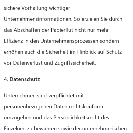
sichere Vorhaltung wichtiger
Unternehmensinformationen. So erzielen Sie durch
das Abschaffen der Papierflut nicht nur mehr
Effizienz in den Unternehmensprozessen sondern
erhöhen auch die Sicherheit im Hinblick auf Schutz
vor Datenverlust und Zugriffssicherheit.
4. Datenschutz
Unternehmen sind verpflichtet mit
personenbezogenen Daten rechtskonform
umzugehen und das Persönlichkeitsrecht des
Einzelnen zu bewahren sowie der unternehmerischen