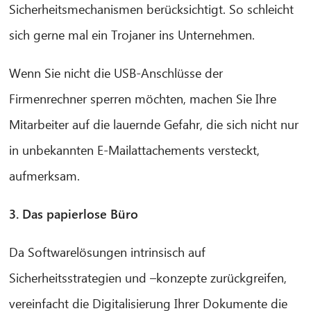
Sicherheitsmechanismen berücksichtigt. So schleicht
sich gerne mal ein Trojaner ins Unternehmen.
Wenn Sie nicht die USB-Anschlüsse der
Firmenrechner sperren möchten, machen Sie Ihre
Mitarbeiter auf die lauernde Gefahr, die sich nicht nur
in unbekannten E-Mailattachements versteckt,
aufmerksam.
3. Das papierlose Büro
Da Softwarelösungen intrinsisch auf
Sicherheitsstrategien und –konzepte zurückgreifen,
vereinfacht die Digitalisierung Ihrer Dokumente die