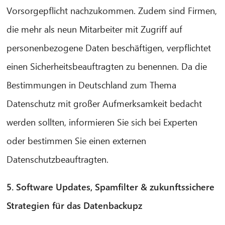
Vorsorgepflicht nachzukommen. Zudem sind Firmen,
die mehr als neun Mitarbeiter mit Zugriff auf
personenbezogene Daten beschäftigen, verpflichtet
einen Sicherheitsbeauftragten zu benennen. Da die
Bestimmungen in Deutschland zum Thema
Datenschutz mit großer Aufmerksamkeit bedacht
werden sollten, informieren Sie sich bei Experten
oder bestimmen Sie einen externen
Datenschutzbeauftragten.
5. Software Updates, Spamfilter & zukunftssichere
Strategien für das Datenbackupz