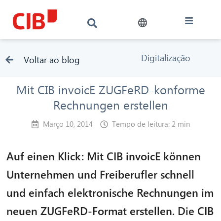
Digitalização
Voltar ao blog
Mit CIB invoicE ZUGFeRD-konforme
Rechnungen erstellen
Março 10, 2014
Tempo de leitura: 2 min
Auf einen Klick: Mit CIB invoicE können
Unternehmen und Freiberufler schnell
und einfach elektronische Rechnungen im
neuen ZUGFeRD-Format erstellen. Die CIB