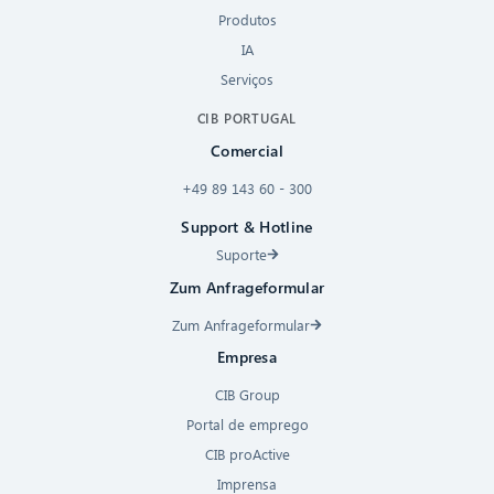
Produtos
IA
Serviços
CIB PORTUGAL
Comercial
+49 89 143 60 - 300
Support & Hotline
Suporte
Zum Anfrageformular
Zum Anfrageformular
Empresa
CIB Group
Portal de emprego
CIB proActive
Imprensa