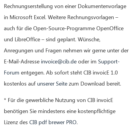
Rechnungserstellung von einer Dokumentenvorlage
in Microsoft Excel. Weitere Rechnungsvorlagen –
auch für die Open-Source-Programme OpenOffice
und LibreOffice – sind geplant. Wünsche,
Anregungen und Fragen nehmen wir gerne unter der
E-Mail-Adresse
invoice@cib.de
oder im
Support-
Forum
entgegen. Ab sofort steht CIB invoicE 1.0
kostenlos auf
unserer Seite
zum Download bereit.
* Für die gewerbliche Nutzung von CIB invoicE
benötigen Sie mindestens eine kostenpflichtige
Lizenz des
CIB pdf brewer PRO
.