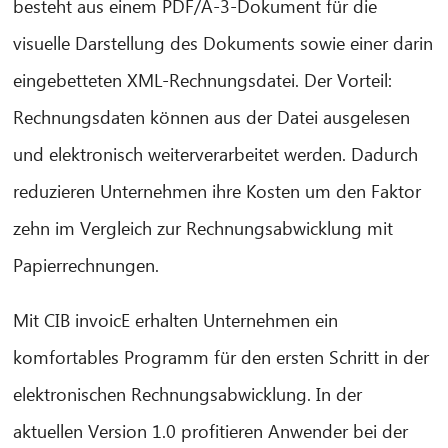
besteht aus einem PDF/A-3-Dokument für die
visuelle Darstellung des Dokuments sowie einer darin
eingebetteten XML-Rechnungsdatei. Der Vorteil:
Rechnungsdaten können aus der Datei ausgelesen
und elektronisch weiterverarbeitet werden. Dadurch
reduzieren Unternehmen ihre Kosten um den Faktor
zehn im Vergleich zur Rechnungsabwicklung mit
Papierrechnungen.
Mit CIB invoicE erhalten Unternehmen ein
komfortables Programm für den ersten Schritt in der
elektronischen Rechnungsabwicklung. In der
aktuellen Version 1.0 profitieren Anwender bei der