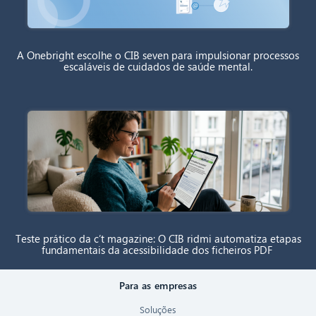
A Onebright escolhe o CIB seven para impulsionar processos
escaláveis de cuidados de saúde mental.
Teste prático da c’t magazine: O CIB ridmi automatiza etapas
fundamentais da acessibilidade dos ficheiros PDF
Para as empresas
Soluções