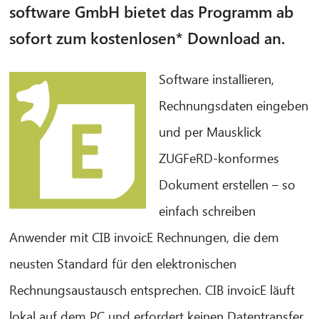
software GmbH bietet das Programm ab
sofort zum kostenlosen* Download an.
Software installieren,
Rechnungsdaten eingeben
und per Mausklick
ZUGFeRD-konformes
Dokument erstellen – so
einfach schreiben
Anwender mit CIB invoicE Rechnungen, die dem
neusten Standard für den elektronischen
Rechnungsaustausch entsprechen. CIB invoicE läuft
lokal auf dem PC und erfordert keinen Datentransfer