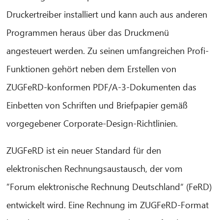
Druckertreiber installiert und kann auch aus anderen
Programmen heraus über das Druckmenü
angesteuert werden. Zu seinen umfangreichen Profi-
Funktionen gehört neben dem Erstellen von
ZUGFeRD-konformen PDF/A-3-Dokumenten das
Einbetten von Schriften und Briefpapier gemäß
vorgegebener Corporate-Design-Richtlinien.
ZUGFeRD ist ein neuer Standard für den
elektronischen Rechnungsaustausch, der vom
”Forum elektronische Rechnung Deutschland“ (FeRD)
entwickelt wird. Eine Rechnung im ZUGFeRD-Format