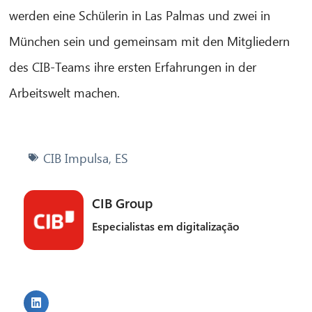
werden eine Schülerin in Las Palmas und zwei in
München sein und gemeinsam mit den Mitgliedern
des CIB-Teams ihre ersten Erfahrungen in der
Arbeitswelt machen.
CIB Impulsa
,
ES
CIB Group
Especialistas em digitalização