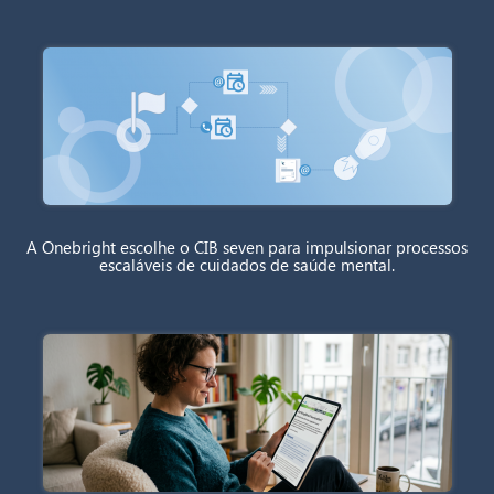
A Onebright escolhe o CIB seven para impulsionar processos
escaláveis de cuidados de saúde mental.