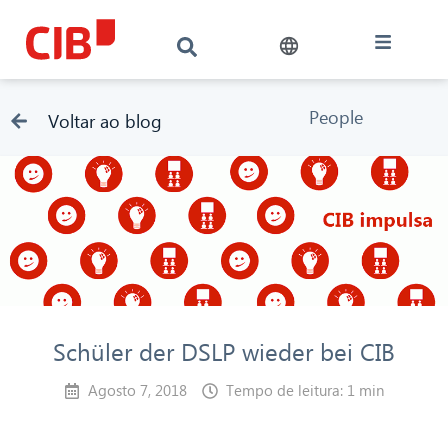
People
Voltar ao blog
Schüler der DSLP wieder bei CIB
Agosto 7, 2018
Tempo de leitura: 1 min