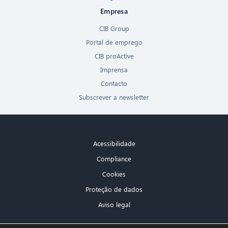
Empresa
CIB Group
Portal de emprego
CIB proActive
Imprensa
Contacto
Subscrever a newsletter
Acessibilidade
Compliance
Cookies
Proteção de dados
Aviso legal