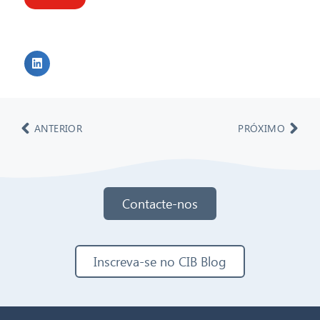
ANTERIOR
PRÓXIMO
Contacte-nos
Inscreva-se no CIB Blog