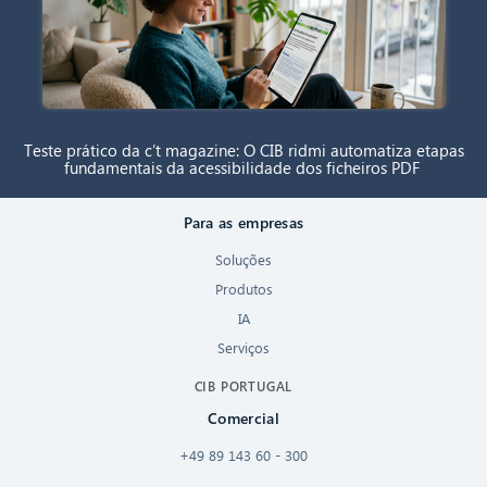
Teste prático da c’t magazine: O CIB ridmi automatiza etapas
fundamentais da acessibilidade dos ficheiros PDF
Para as empresas
Soluções
Produtos
IA
Serviços
CIB PORTUGAL
Comercial
+49 89 143 60 - 300