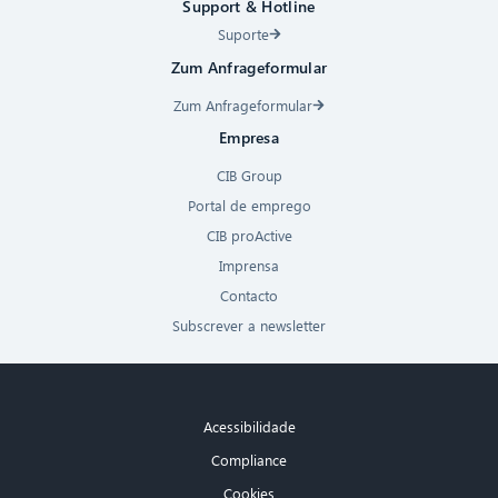
Support & Hotline
Suporte
Zum Anfrageformular
Zum Anfrageformular
Empresa
CIB Group
Portal de emprego
CIB proActive
Imprensa
Contacto
Subscrever a newsletter
Acessibilidade
Compliance
Cookies