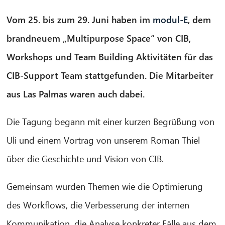
Vom 25. bis zum 29. Juni haben im
modul-E
, dem
brandneuem „Multipurpose Space“ von CIB,
Workshops und Team Building Aktivitäten für das
CIB-Support Team stattgefunden. Die Mitarbeiter
aus Las Palmas waren auch dabei.
Die Tagung begann
mit einer kurzen Begrüßung von
Uli und einem Vortrag von unserem Roman Thiel
über die Geschichte und Vision von CIB.
Gemeinsam wurden Themen wie die Optimierung
des Workflows, die Verbesserung der internen
Kommunikation, die Analyse konkreter Fälle aus dem