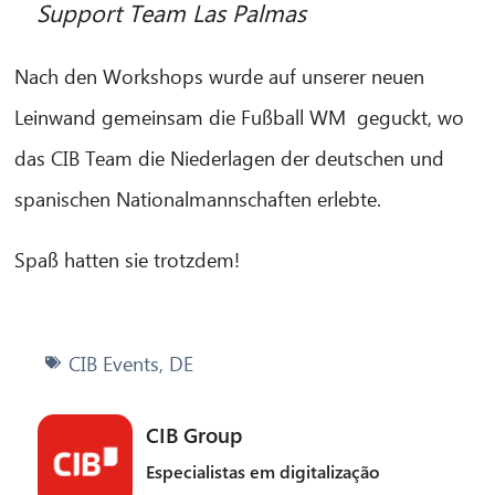
Support Team Las Palmas
Nach den Workshops wurde auf unserer neuen
Leinwand gemeinsam die Fußball WM geguckt, wo
das CIB Team die Niederlagen der deutschen und
spanischen Nationalmannschaften erlebte.
Spaß hatten sie trotzdem!
CIB Events
,
DE
CIB Group
Especialistas em digitalização