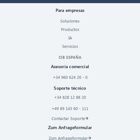
Para empresas
Soluciones
Productos
IA
Servicios
CIB ESPAÑA
Asesoría comercial
+34 960 624 26 - 0
Soporte técnico
+34 828 12 88 20
+49 89 143 60 - 111
Contactar Soporte
Zum Anfrageformular
Zum Anfrageformular