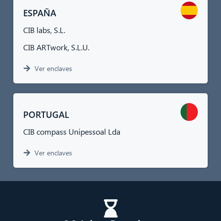
ESPAÑA
CIB labs, S.L.
CIB ARTwork, S.L.U.
Ver enclaves
PORTUGAL
CIB compass Unipessoal Lda
Ver enclaves