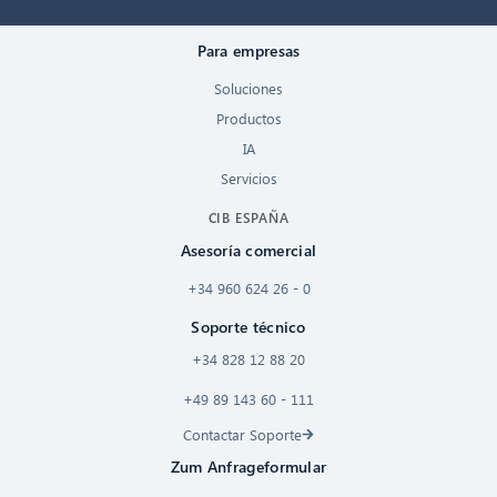
Para empresas
Soluciones
Productos
IA
Servicios
CIB ESPAÑA
Asesoría comercial
+34 960 624 26 - 0
Soporte técnico
+34 828 12 88 20
+49 89 143 60 - 111
Contactar Soporte
Zum Anfrageformular