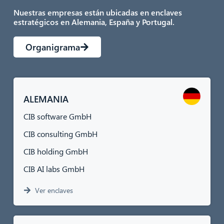
Nuestras empresas están ubicadas en enclaves
estratégicos en Alemania, España y Portugal.
Organigrama
ALEMANIA
CIB software GmbH
CIB consulting GmbH
CIB holding GmbH
CIB AI labs GmbH
Ver enclaves