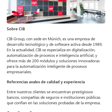
Sobre CIB
CIB Group, con sede en Múnich, es una empresa de
desarrollo tecnológico y de software activa desde 1989.
En la actualidad, CIB se especializa en digitalización,
automatización de procesos e inteligencia artificial, y
ofrece más de 200 módulos y soluciones innovadoras
para la automatización inteligente de procesos
empresariales.
Referencias avales de calidad y experiencia
Entre nuestros clientes se encuentran prestigiosos
bancos, compañías de seguros e instituciones públicas
que confían en las soluciones probadas de la empresa.