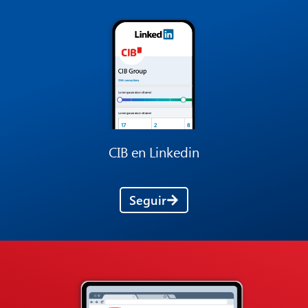
CIB en Linkedin
Seguir