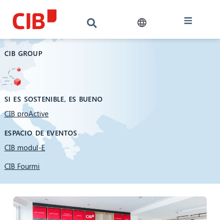
CIB GROUP
SI ES SOSTENIBLE, ES BUENO
CIB proActive
ESPACIO DE EVENTOS
CIB modul-E
CIB Fourmi