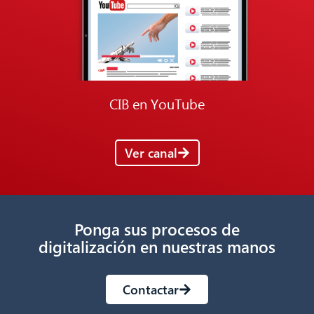
CIB en YouTube
Ver canal
Ponga sus procesos de
digitalización en nuestras manos
Contactar