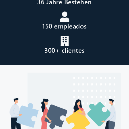
36 Jahre Bestehen
150 empleados
300+ clientes