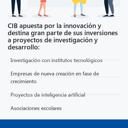
CIB apuesta por la innovación y
destina gran parte de sus inversiones
a proyectos de investigación y
desarrollo:
Investigación con institutos tecnológicos
Empresas de nueva creación en fase de
crecimiento
Proyectos de inteligencia artificial
Asociaciones escolares