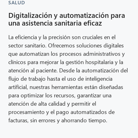
SALUD
Digitalización y automatización para
una asistencia sanitaria eficaz
La eficiencia y la precisión son cruciales en el
sector sanitario. Ofrecemos soluciones digitales
que automatizan los procesos administrativos y
clínicos para mejorar la gestión hospitalaria y la
atención al paciente. Desde la automatización del
flujo de trabajo hasta el uso de inteligencia
artificial, nuestras herramientas están diseñadas
para optimizar los recursos, garantizar una
atención de alta calidad y permitir el
procesamiento y el pago automatizados de
facturas, sin errores y ahorrando tiempo.