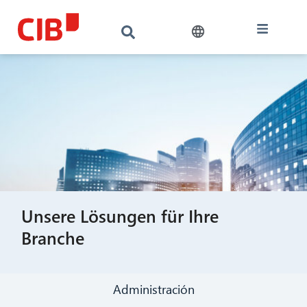
Unsere Lösungen für Ihre
Branche
Administración