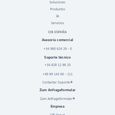
Soluciones
Productos
IA
Servicios
CIB ESPAÑA
Asesoría comercial
+34 960 624 26 - 0
Soporte técnico
+34 828 12 88 20
+49 89 143 60 - 111
Contactar Soporte
Zum Anfrageformular
Zum Anfrageformular
Empresa
CIB Group