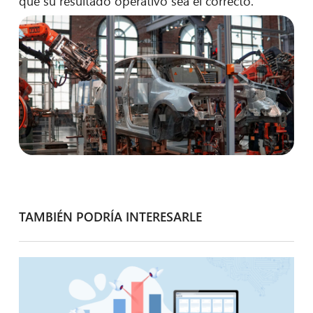
que su resultado operativo sea el correcto.
TAMBIÉN PODRÍA INTERESARLE