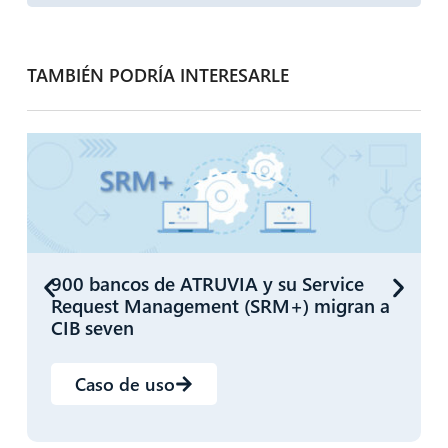
TAMBIÉN PODRÍA INTERESARLE
900 bancos de ATRUVIA y su Service
Request Management (SRM+) migran a
CIB seven
Caso de uso