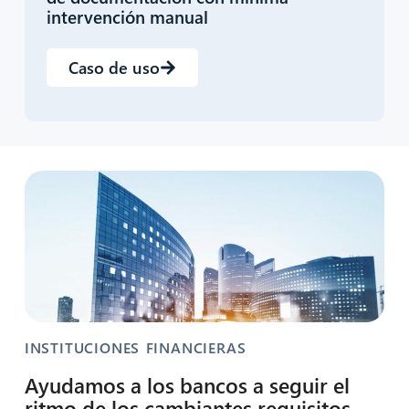
intervención manual
Caso de uso
INSTITUCIONES FINANCIERAS
Ayudamos a los bancos a seguir el
ritmo de los cambiantes requisitos