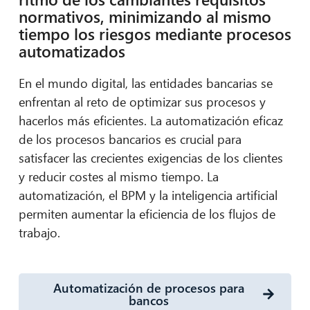
normativos, minimizando al mismo
tiempo los riesgos mediante procesos
automatizados
En el mundo digital, las entidades bancarias se
enfrentan al reto de optimizar sus procesos y
hacerlos más eficientes. La automatización eficaz
de los procesos bancarios es crucial para
satisfacer las crecientes exigencias de los clientes
y reducir costes al mismo tiempo. La
automatización, el BPM y la inteligencia artificial
permiten aumentar la eficiencia de los flujos de
trabajo.
Automatización de procesos para
bancos