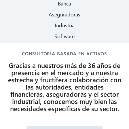
Banca
Aseguradoras
Industria
Software
CONSULTORÍA BASADA EN ACTIVOS
Gracias a nuestros más de 36 años de
presencia en el mercado y a nuestra
estrecha y fructífera colaboración con
las autoridades, entidades
financieras, aseguradoras y el sector
industrial, conocemos muy bien las
necesidades específicas de su sector.