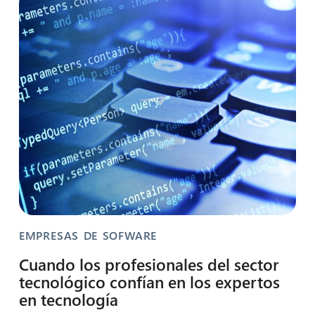
EMPRESAS DE SOFWARE
Cuando los profesionales del sector
tecnológico confían en los expertos
en tecnología