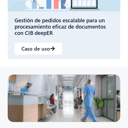
Gestión de pedidos escalable para un
procesamiento eficaz de documentos
con CIB deepER
Caso de uso