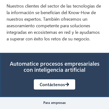
Nuestros clientes del sector de las tecnologías de
la información se benefician del Know-How de
nuestros expertos. También ofrecemos un
asesoramiento competente para soluciones
integradas en ecosistemas en red y le ayudamos
a superar con éxito los retos de su negocio.
Automatice procesos empresariales
con inteligencia artificial
Contáctenos
Para empresas