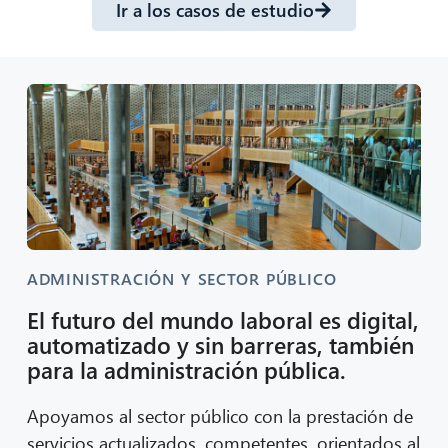
Ir a los casos de estudio
ADMINISTRACIÓN Y SECTOR PÚBLICO
El futuro del mundo laboral es digital,
automatizado y sin barreras, también
para la administración pública.
Apoyamos al sector público con la prestación de
servicios actualizados, competentes, orientados al