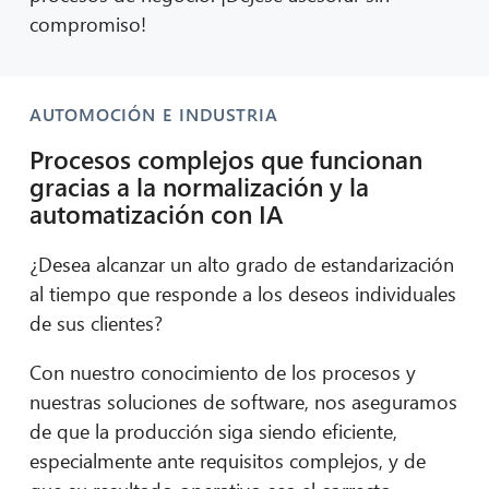
compromiso!
AUTOMOCIÓN E INDUSTRIA
Procesos complejos que funcionan
gracias a la normalización y la
automatización con IA
¿Desea alcanzar un alto grado de estandarización
al tiempo que responde a los deseos individuales
de sus clientes?
Con nuestro conocimiento de los procesos y
nuestras soluciones de software, nos aseguramos
de que la producción siga siendo eficiente,
especialmente ante requisitos complejos, y de