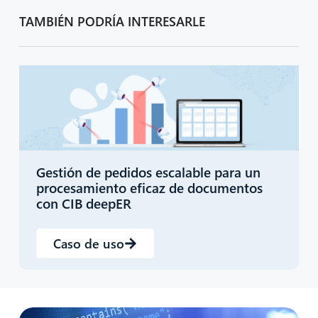
TAMBIÉN PODRÍA INTERESARLE
Gestión de pedidos escalable para un
procesamiento eficaz de documentos
con CIB deepER
Caso de uso