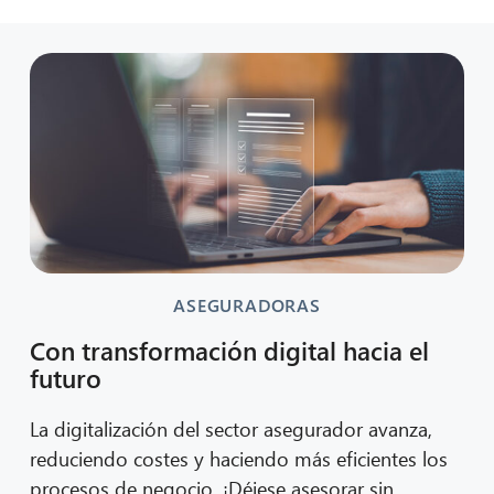
ASEGURADORAS
Con transformación digital hacia el
futuro
La digitalización del sector asegurador avanza,
reduciendo costes y haciendo más eficientes los
procesos de negocio. ¡Déjese asesorar sin