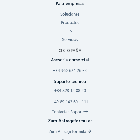
Para empresas
Soluciones
Productos
IA
Servicios
CIB ESPAÑA
Asesoría comercial
+34 960 624 26 - 0
Soporte técnico
+34 828 12 88 20
+49 89 143 60 - 111
Contactar Soporte
Zum Anfrageformular
Zum Anfrageformular