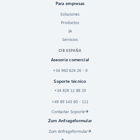
Para empresas
Soluciones
Productos
IA
Servicios
CIB ESPAÑA
Asesoría comercial
+34 960 624 26 - 0
Soporte técnico
+34 828 12 88 20
+49 89 143 60 - 111
Contactar Soporte
Zum Anfrageformular
Zum Anfrageformular