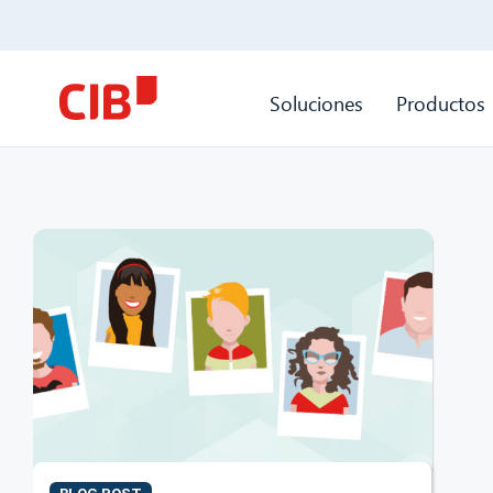
Soluciones
Productos