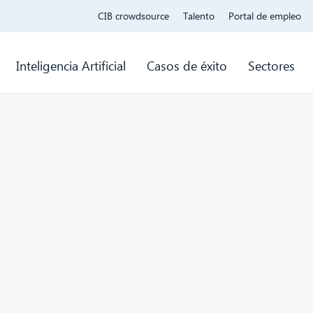
CIB crowdsource
Talento
Portal de empleo
Inteligencia Artificial
Casos de éxito
Sectores