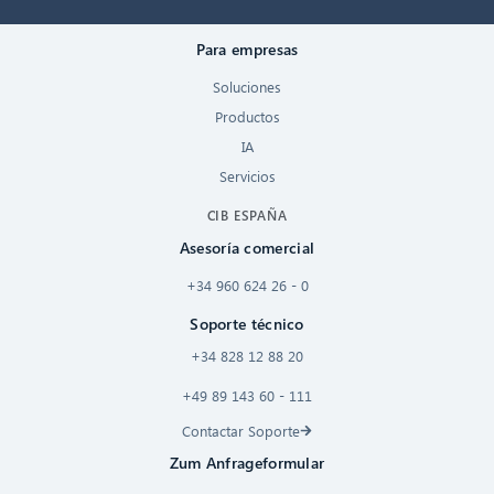
Para empresas
Soluciones
Productos
IA
Servicios
CIB ESPAÑA
Asesoría comercial
+34 960 624 26 - 0
Soporte técnico
+34 828 12 88 20
+49 89 143 60 - 111
Contactar Soporte
Zum Anfrageformular