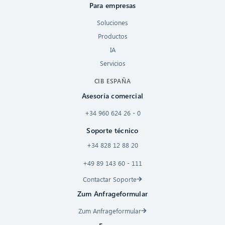
Para empresas
Soluciones
Productos
IA
Servicios
CIB ESPAÑA
Asesoría comercial
+34 960 624 26 - 0
Soporte técnico
+34 828 12 88 20
+49 89 143 60 - 111
Contactar Soporte
Zum Anfrageformular
Zum Anfrageformular