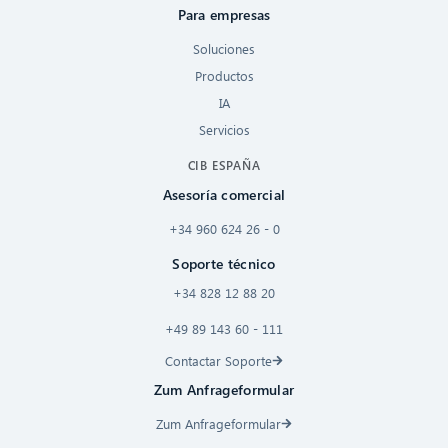
Para empresas
Soluciones
Productos
IA
Servicios
CIB ESPAÑA
Asesoría comercial
+34 960 624 26 - 0
Soporte técnico
+34 828 12 88 20
+49 89 143 60 - 111
Contactar Soporte
Zum Anfrageformular
Zum Anfrageformular