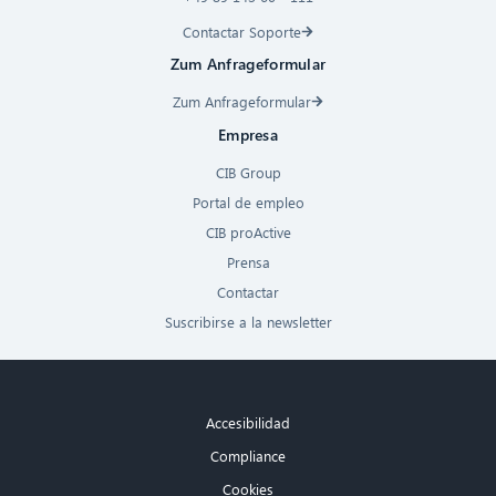
Contactar Soporte
Zum Anfrageformular
Zum Anfrageformular
Empresa
CIB Group
Portal de empleo
CIB proActive
Prensa
Contactar
Suscribirse a la newsletter
Accesibilidad
Compliance
Cookies