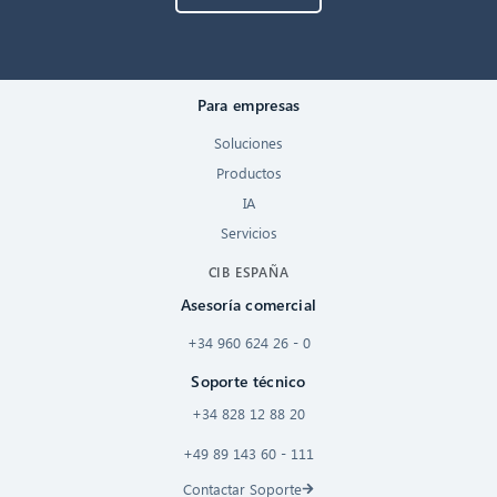
Para empresas
Soluciones
Productos
IA
Servicios
CIB ESPAÑA
Asesoría comercial
+34 960 624 26 - 0
Soporte técnico
+34 828 12 88 20
+49 89 143 60 - 111
Contactar Soporte