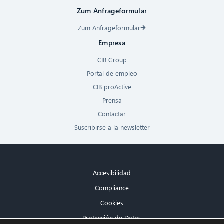
Zum Anfrageformular
Zum Anfrageformular
Empresa
CIB Group
Portal de empleo
CIB proActive
Prensa
Contactar
Suscribirse a la newsletter
Accesibilidad
Compliance
Cookies
Protección de Datos