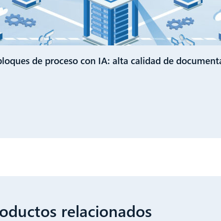
oques de proceso con IA: alta calidad de document
oductos relacionados