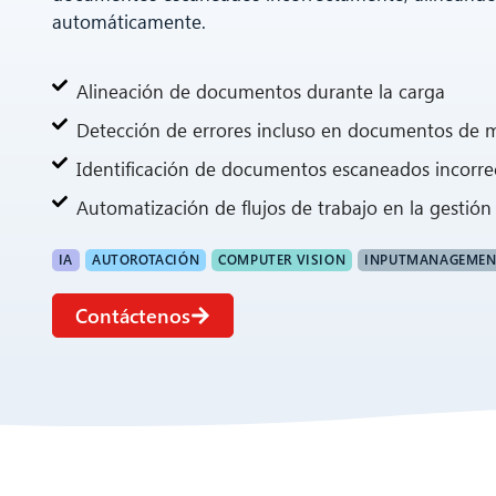
automáticamente.
Alineación de documentos durante la carga
Detección de errores incluso en documentos de 
Identificación de documentos escaneados incorr
Automatización de flujos de trabajo en la gestión
IA
AUTOROTACIÓN
COMPUTER VISION
INPUTMANAGEMEN
Contáctenos