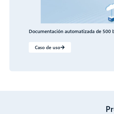
Documentación automatizada de 500 bl
Caso de uso
Pr