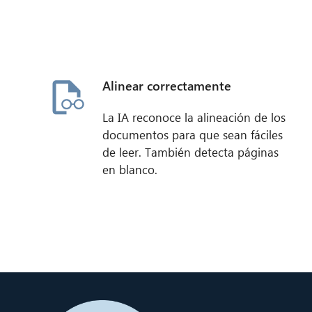
Alinear correctamente
La IA reconoce la alineación de los
documentos para que sean fáciles
de leer. También detecta páginas
en blanco.