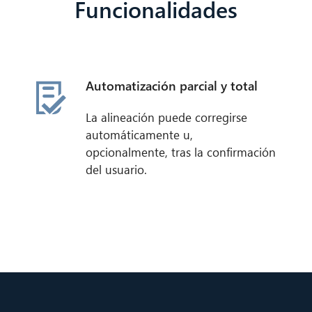
Funcionalidades
Automatización parcial y total
La alineación puede corregirse
automáticamente u,
opcionalmente, tras la confirmación
del usuario.