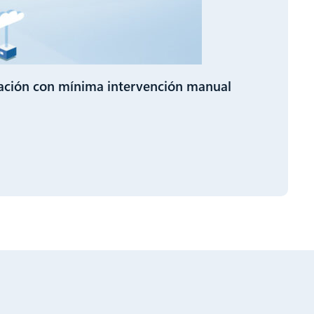
ación con mínima intervención manual