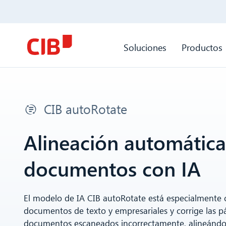
Soluciones
Productos
CIB autoRotate
Alineación automática
documentos con IA
El modelo de IA CIB autoRotate está especialmente 
documentos de texto y empresariales y corrige las p
documentos escaneados incorrectamente, alineándo