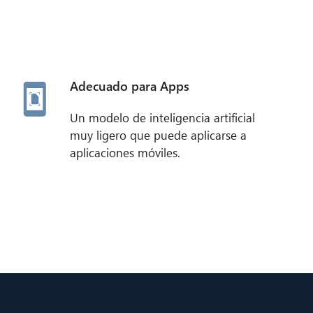
Adecuado para Apps
Un modelo de inteligencia artificial
muy ligero que puede aplicarse a
aplicaciones móviles.