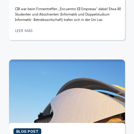
CIB war beim Firmentreffen „Encuentro EII Empresas“ dabei! Etwa 80
Studenten und Absolventen (Informatik und Doppelstudium
Informatik- Betriebswirtschaft) trafen sich in der Uni Las
LEER MÁS
BLOG POST