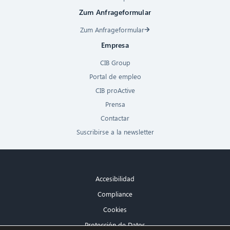
Zum Anfrageformular
Zum Anfrageformular
Empresa
CIB Group
Portal de empleo
CIB proActive
Prensa
Contactar
Suscribirse a la newsletter
Accesibilidad
Compliance
Cookies
Protección de Datos