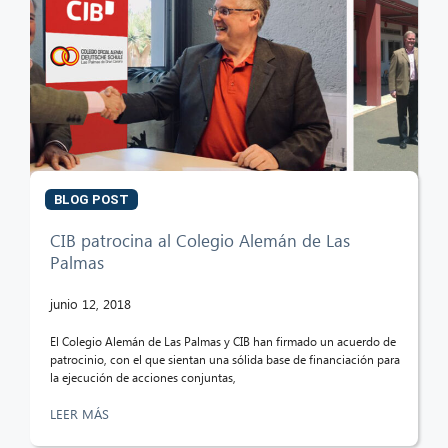
BLOG POST
CIB patrocina al Colegio Alemán de Las
Palmas
junio 12, 2018
El Colegio Alemán de Las Palmas y CIB han firmado un acuerdo de
patrocinio, con el que sientan una sólida base de financiación para
la ejecución de acciones conjuntas,
LEER MÁS