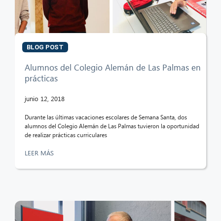
CIB AI ChatBot
BLOG POST
¡Hola! ¿Qué puedo hacer por ti?
Alumnos del Colegio Alemán de Las Palmas en
prácticas
junio 12, 2018
Durante las últimas vacaciones escolares de Semana Santa, dos
alumnos del Colegio Alemán de Las Palmas tuvieron la oportunidad
de realizar prácticas curriculares
LEER MÁS