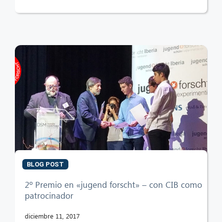
BLOG POST
2º Premio en «jugend forscht» – con CIB como
patrocinador
diciembre 11, 2017