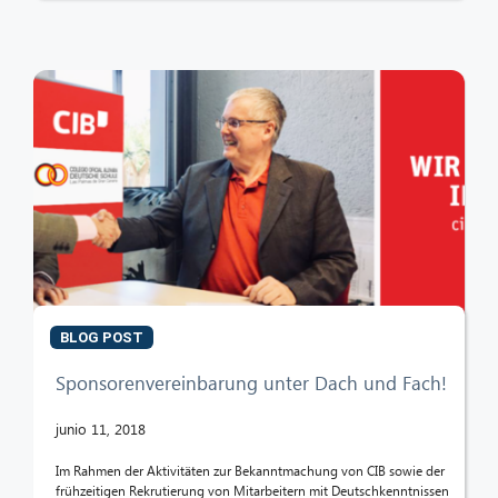
BLOG POST
Sponsorenvereinbarung unter Dach und Fach!
junio 11, 2018
Im Rahmen der Aktivitäten zur Bekanntmachung von CIB sowie der
frühzeitigen Rekrutierung von Mitarbeitern mit Deutschkenntnissen