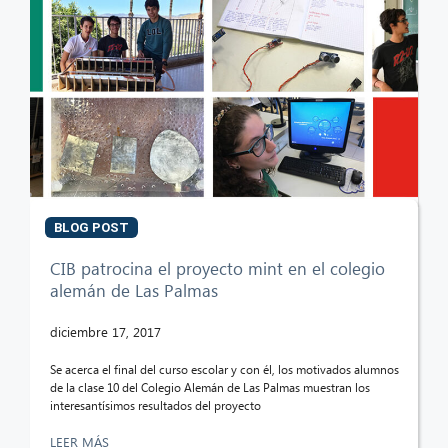
BLOG POST
CIB patrocina el proyecto mint en el colegio
alemán de Las Palmas
diciembre 17, 2017
Se acerca el final del curso escolar y con él, los motivados alumnos
de la clase 10 del Colegio Alemán de Las Palmas muestran los
interesantísimos resultados del proyecto
LEER MÁS