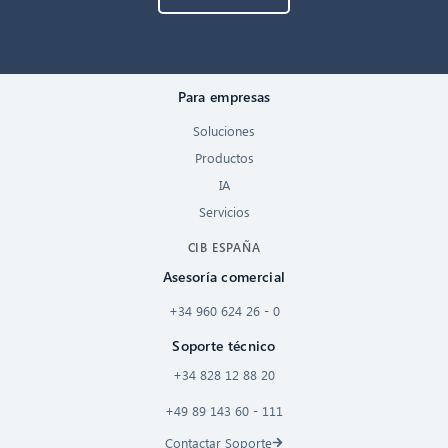
Para empresas
Soluciones
Productos
IA
Servicios
CIB ESPAÑA
Asesoría comercial
+34 960 624 26 - 0
Soporte técnico
+34 828 12 88 20
+49 89 143 60 - 111
Contactar Soporte