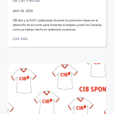
de Las Palmas
abril 16, 2018
CIB labs y la FULP colaborarán durante los próximos meses en el
desarrollo de acciones para fomentar el empleo juvenil en Canarias,
como ya habían hecho en anteriores ocasiones.
LEER MÁS