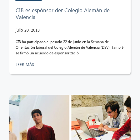
CIB es espónsor der Colegio Alemán de
Valencia
julio 20, 2018
CIB ha participado el pasado 22 de junio en la Semana de
Orientación laboral del Colegio Alemán de Valencia (DSV). También
se firmó un acuerdo de esponsorizació
LEER MÁS