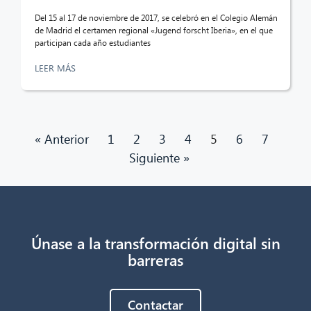
Del 15 al 17 de noviembre de 2017, se celebró en el Colegio Alemán
de Madrid el certamen regional «Jugend forscht Iberia», en el que
participan cada año estudiantes
LEER MÁS
« Anterior
1
2
3
4
5
6
7
Siguiente »
Únase a la transformación digital sin
barreras
Contactar