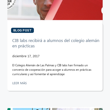
BLOG POST
CIB labs recibirá a alumnos del colegio alemán
en prácticas
diciembre 17, 2017
El Colegio Alemán de Las Palmas y CIB labs han firmado un
convenio de cooperación para acoger a alumnos en prácticas
curriculares y así fomentar el aprendizaje
LEER MÁS