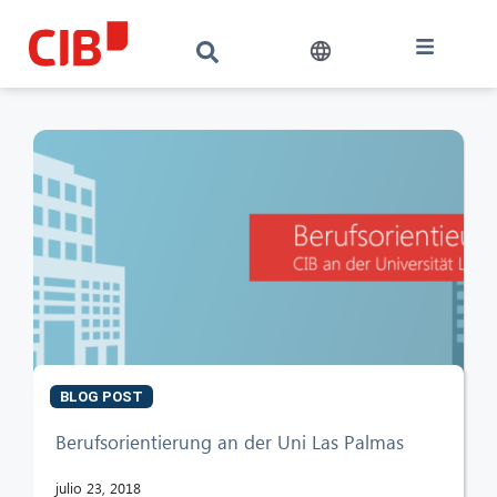
BLOG POST
Berufsorientierung an der Uni Las Palmas
julio 23, 2018