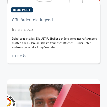
BLOG POST
CIB fördert die Jugend
febrero 1, 2018
Dabei sein ist alles! Die U17 Fußballer der Spielgemeinschaft Amberg
durften am 13. Januar 2018 im freundschaftlichen Turnier unter
anderem gegen die Junglöwen des
LEER MÁS