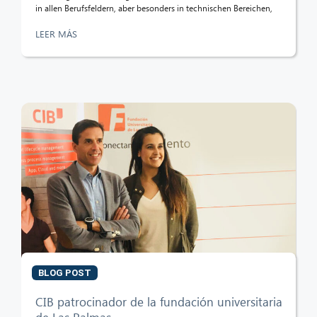
in allen Berufsfeldern, aber besonders in technischen Bereichen,
LEER MÁS
BLOG POST
CIB patrocinador de la fundación universitaria