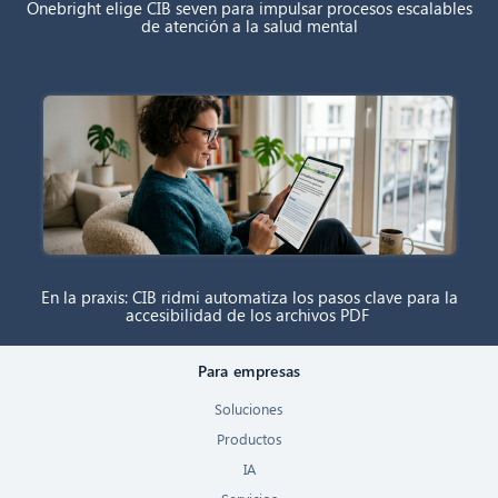
Onebright elige CIB seven para impulsar procesos escalables
de atención a la salud mental
En la praxis: CIB ridmi automatiza los pasos clave para la
accesibilidad de los archivos PDF
Para empresas
Soluciones
Productos
IA