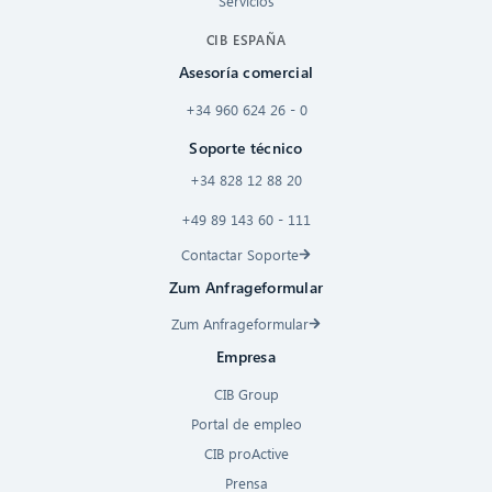
Servicios
CIB ESPAÑA
Asesoría comercial
+34 960 624 26 - 0
Soporte técnico
+34 828 12 88 20
+49 89 143 60 - 111
Contactar Soporte
Zum Anfrageformular
Zum Anfrageformular
Empresa
CIB Group
Portal de empleo
CIB proActive
Prensa