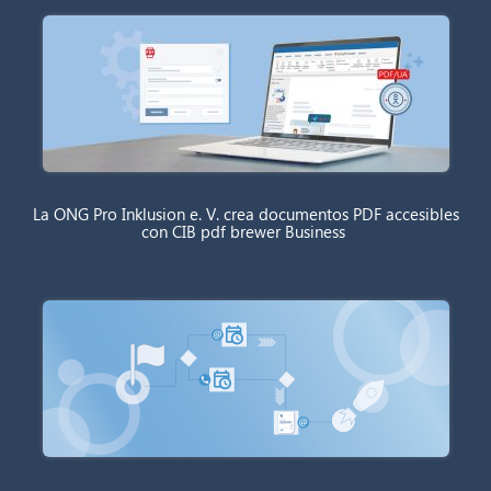
La ONG Pro Inklusion e. V. crea documentos PDF accesibles
con CIB pdf brewer Business