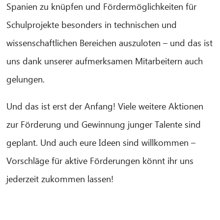
Spanien zu knüpfen und Fördermöglichkeiten für
Schulprojekte besonders in technischen und
wissenschaftlichen Bereichen auszuloten – und das ist
uns dank unserer aufmerksamen Mitarbeitern auch
gelungen.
Und das ist erst der Anfang! Viele weitere Aktionen
zur Förderung und Gewinnung junger Talente sind
geplant. Und auch eure Ideen sind willkommen –
Vorschläge für aktive Förderungen könnt ihr uns
jederzeit zukommen lassen!