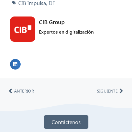
CIB Impulsa
,
DE
CIB Group
Expertos en digitalización
ANTERIOR
SIGUIENTE
Contáctenos