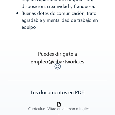
disposición, creatividad y franqueza.
Buenas dotes de comunicación, trato
agradable y mentalidad de trabajo en
equipo
Puedes dirigirte a
empleo@cibartwork.es
Tus documentos en PDF:
Currículum Vitae en alemán o inglés