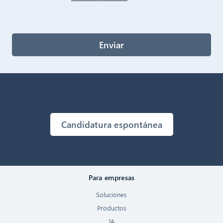
Enviar
Candidatura espontánea
Para empresas
Soluciones
Productos
IA