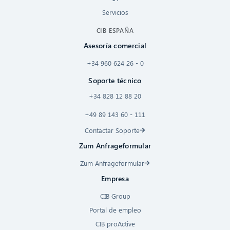
Servicios
CIB ESPAÑA
Asesoría comercial
+34 960 624 26 - 0
Soporte técnico
+34 828 12 88 20
+49 89 143 60 - 111
Contactar Soporte
Zum Anfrageformular
Zum Anfrageformular
Empresa
CIB Group
Portal de empleo
CIB proActive