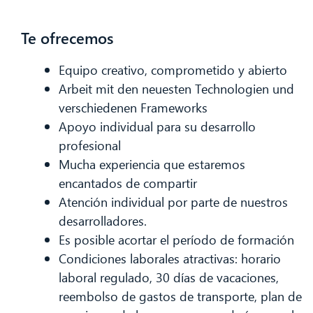
Te ofrecemos
Equipo creativo, comprometido y abierto
Arbeit mit den neuesten Technologien und
verschiedenen Frameworks
Apoyo individual para su desarrollo
profesional
Mucha experiencia que estaremos
encantados de compartir
Atención individual por parte de nuestros
CIB AI ChatBot
desarrolladores.
Es posible acortar el período de formación
¡Hola! ¿Qué puedo hacer por ti?
Condiciones laborales atractivas: horario
laboral regulado, 30 días de vacaciones,
reembolso de gastos de transporte, plan de