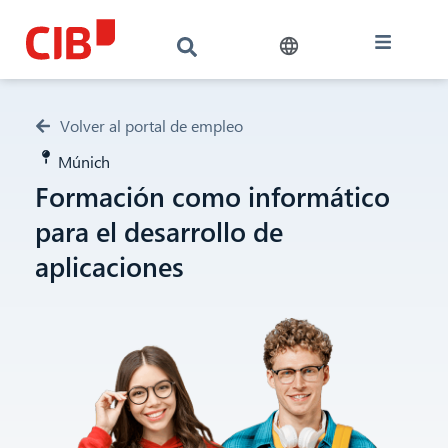
Volver al portal de empleo
Múnich
Formación como informático
para el desarrollo de
aplicaciones