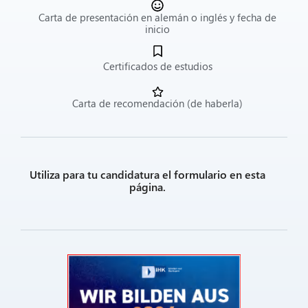
Carta de presentación en alemán o inglés y fecha de
inicio
Certificados de estudios
Carta de recomendación (de haberla)
Utiliza para tu candidatura el formulario en esta
página.