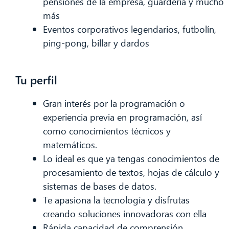
pensiones de la empresa, guardería y mucho
más
Eventos corporativos legendarios, futbolín,
ping-pong, billar y dardos
Tu perfil
Gran interés por la programación o
experiencia previa en programación, así
como conocimientos técnicos y
matemáticos.
Lo ideal es que ya tengas conocimientos de
procesamiento de textos, hojas de cálculo y
sistemas de bases de datos.
Te apasiona la tecnología y disfrutas
creando soluciones innovadoras con ella
Rápida capacidad de comprensión,