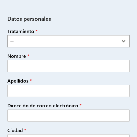
Datos personales
Tratamiento
*
--
Nombre
*
Apellidos
*
Dirección de correo electrónico
*
Ciudad
*