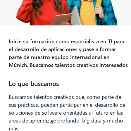
Inicie su formación como especialista en TI para
el desarrollo de aplicaciones y pase a formar
parte de nuestro equipo internacional en
Múnich. Buscamos talentos creativos interesados
Lo que buscamos
Buscamos talentos creativos que, como parte de
sus prácticas, puedan participar en el desarrollo de
soluciones de software orientadas al futuro en las
áreas de aprendizaje profundo, big data y mucho
más.