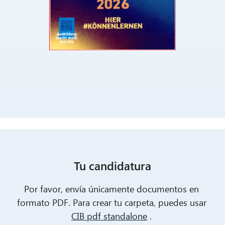
Tu candidatura
Por favor, envía únicamente documentos en
formato PDF. Para crear tu carpeta, puedes usar
CIB pdf standalone
.