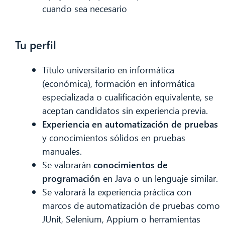
cuando sea necesario
Tu perfil
Título universitario en informática
(económica), formación en informática
especializada o cualificación equivalente, se
aceptan candidatos sin experiencia previa.
Experiencia en automatización de pruebas
y conocimientos sólidos en pruebas
manuales.
Se valorarán
conocimientos de
programación
en Java o un lenguaje similar.
Se valorará la experiencia práctica con
marcos de automatización de pruebas como
JUnit, Selenium, Appium o herramientas