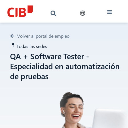
Volver al portal de empleo
Todas las sedes
QA + Software Tester -
Especialidad en automatización
de pruebas