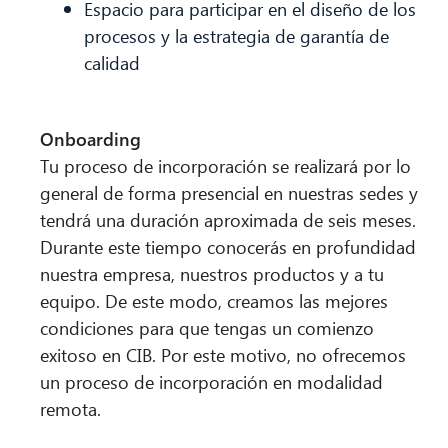
Espacio para participar en el diseño de los
procesos y la estrategia de garantía de
calidad
Onboarding
Tu proceso de incorporación se realizará por lo
general de forma presencial en nuestras sedes y
tendrá una duración aproximada de seis meses.
Durante este tiempo conocerás en profundidad
nuestra empresa, nuestros productos y a tu
equipo. De este modo, creamos las mejores
condiciones para que tengas un comienzo
exitoso en CIB. Por este motivo, no ofrecemos
un proceso de incorporación en modalidad
remota.