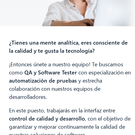
¿Tienes una mente analítica, eres consciente de
la calidad y te gusta la tecnología?
¡Entonces únete a nuestro equipo! Te buscamos
como
QA y Software Tester
con especialización en
automatización de pruebas
y estrecha
colaboración con nuestros equipos de
desarrolladores.
En este puesto, trabajarás en la interfaz entre
control de calidad y desarrollo
, con el objetivo de
garantizar y mejorar continuamente la calidad de
nuestras soluciones de software.