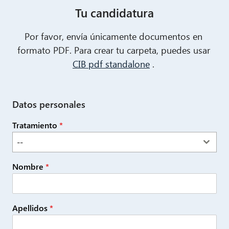
Tu candidatura
Por favor, envía únicamente documentos en
formato PDF. Para crear tu carpeta, puedes usar
CIB pdf standalone
.
Datos personales
Tratamiento
*
--
Nombre
*
Apellidos
*