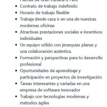
Contrato de trabajo indefinido
Horario de trabajo flexible
Trabaja desde casa o en una de nuestras
modernas oficinas
Atractivas prestaciones sociales e incentivos
individuales
Un equipo sólido con jerarquías planas y
una colaboración auténtica.
Formación y perspectivas para tu desarrollo
profesional
Oportunidades de aprendizaje y
participación en proyectos de investigación
Tareas interesantes y variadas en una
empresa de software innovador
Trabajo con tecnologías modernas y
métodos ágiles