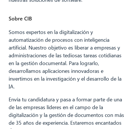
Sobre CIB
Somos expertos en la digitalización y
automatización de procesos con inteligencia
artificial. Nuestro objetivo es liberar a empresas y
administraciones de las tediosas tareas cotidianas
en la gestión documental. Para lograrlo,
desarrollamos aplicaciones innovadoras e
invertimos en la investigación y el desarrollo de la
IA.
Envía tu candidatura y pasa a formar parte de una
de las empresas líderes en el campo de la
digitalización y la gestión de documentos con más
de 35 años de experiencia. Estaremos encantados