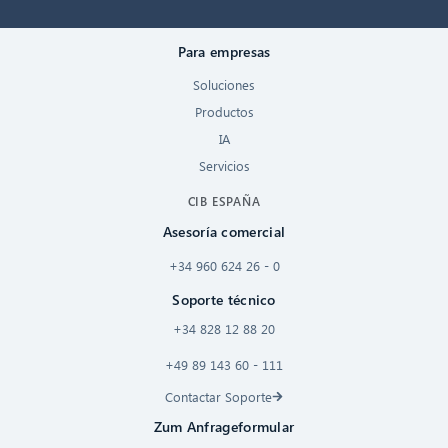
Para empresas
Soluciones
Productos
IA
Servicios
CIB ESPAÑA
Asesoría comercial
+34 960 624 26 - 0
Soporte técnico
+34 828 12 88 20
+49 89 143 60 - 111
Contactar Soporte
Zum Anfrageformular