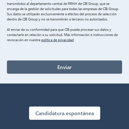
transmitidos al departamento central de RRHH de CIB Group, que se
encarga de la gestión de solicitudes para todas las empresas de CIB Group.
Sus datos se utilizarán exclusivamente a efectos del proceso de selección
dentro de CIB Group y no se transmitirán a terceros no autorizados.
Al enviar da su conformidad para que CIB pueda procesar sus datos y
contactarle en relación a su solicitud. Más información e instrucciones de
revocación en nuestra
política de privacidad
Enviar
Candidatura espontánea