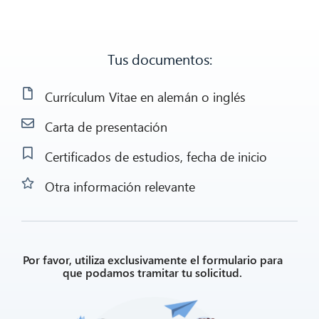
Tus documentos:
Currículum Vitae en alemán o inglés
Carta de presentación
Certificados de estudios, fecha de inicio
Otra información relevante
Por favor, utiliza exclusivamente el formulario para
que podamos tramitar tu solicitud.