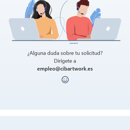
¿Alguna duda sobre tu solicitud?
Dirígete a
empleo@cibartwork.es