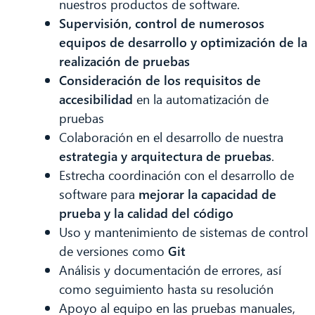
nuestros productos de software.
Supervisión, control de numerosos
equipos de desarrollo y optimización de la
realización de pruebas
Consideración de los requisitos de
accesibilidad
en la automatización de
pruebas
Colaboración en el desarrollo de nuestra
estrategia y arquitectura de pruebas
.
Estrecha coordinación con el desarrollo de
software para
mejorar la capacidad de
prueba y la calidad del código
Uso y mantenimiento de sistemas de control
de versiones como
Git
Análisis y documentación de errores, así
como seguimiento hasta su resolución
Apoyo al equipo en las pruebas manuales,