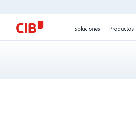
Soluciones
Productos