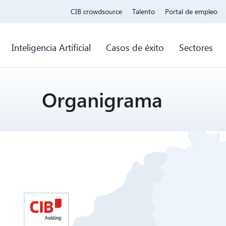
CIB crowdsource
Talento
Portal de empleo
Inteligencia Artificial
Casos de éxito
Sectores
Organigrama