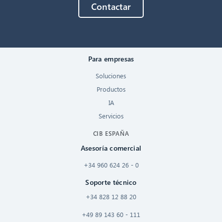
Contactar
Para empresas
Soluciones
Productos
IA
Servicios
CIB ESPAÑA
Asesoría comercial
+34 960 624 26 - 0
Soporte técnico
+34 828 12 88 20
+49 89 143 60 - 111