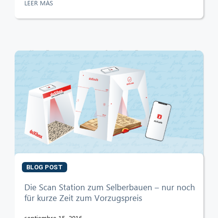
LEER MÁS
BLOG POST
Die Scan Station zum Selberbauen – nur noch
für kurze Zeit zum Vorzugspreis
septiembre 15, 2016