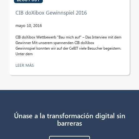
CIB doXibox Gewinnspiel 2016
mayo 10, 2016
CIB doXibox Wettbewerb “Bau mich auf” – Das Interview mit dem
Gewinner Mit unserem spannenden CIB doXibox
Gewinnspiel konnten wir auf der CeBIT viele Besucher begeistern.
Unter dem
LEER MÁS
Únase a la transformación digital sin
barreras