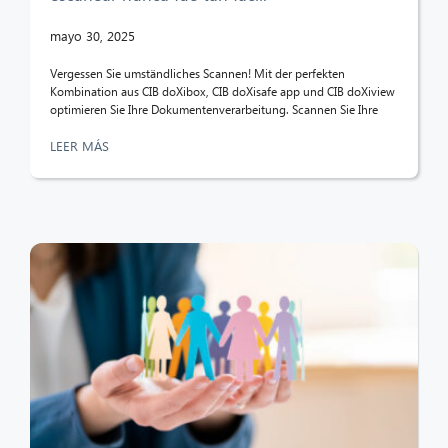
mayo 30, 2025
Vergessen Sie umständliches Scannen! Mit der perfekten
Kombination aus CIB doXibox, CIB doXisafe app und CIB doXiview
optimieren Sie Ihre Dokumentenverarbeitung. Scannen Sie Ihre
LEER MÁS