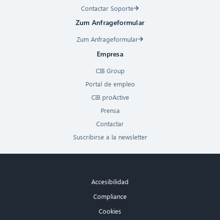
Contactar Soporte
Zum Anfrageformular
Zum Anfrageformular
Empresa
CIB Group
Portal de empleo
CIB proActive
Prensa
Contactar
Suscribirse a la newsletter
Accesibilidad
Compliance
Cookies