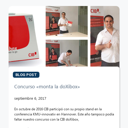
BLOG POST
Concurso «monta la doXibox»
septiembre 6, 2017
En octubre de 2016 CIB participó con su propio stand en la
conferencia KMU-innovativ en Hannover. Este año tampoco podía
faltar nuestro concurso con la CIB doXibox,