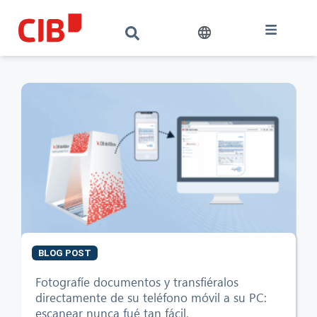
BLOG POST
Fotografíe documentos y transfiéralos
directamente de su teléfono móvil a su PC:
escanear nunca fué tan fácil.