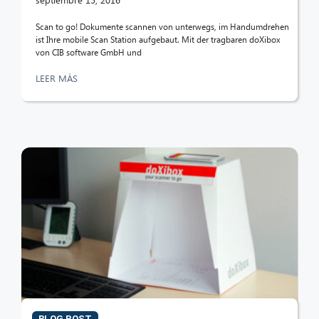
Scan to go! Dokumente scannen von unterwegs, im Handumdrehen
ist Ihre mobile Scan Station aufgebaut. Mit der tragbaren doXibox
von CIB software GmbH und
LEER MÁS
BLOG POST