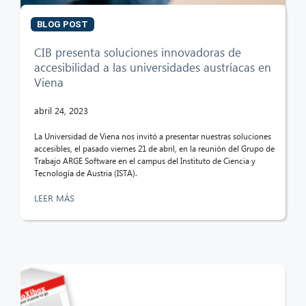
BLOG POST
CIB AI ChatBot
CIB presenta soluciones innovadoras de
accesibilidad a las universidades austríacas en
¡Hola! ¿Qué puedo hacer por ti?
Viena
abril 24, 2023
La Universidad de Viena nos invitó a presentar nuestras soluciones
accesibles, el pasado viernes 21 de abril, en la reunión del Grupo de
Trabajo ARGE Software en el campus del Instituto de Ciencia y
Tecnología de Austria (ISTA).
LEER MÁS