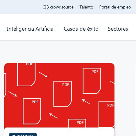
CIB crowdsource
Talento
Portal de empleo
Inteligencia Artificial
Casos de éxito
Sectores