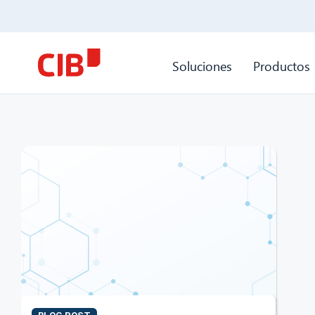
Soluciones
Productos