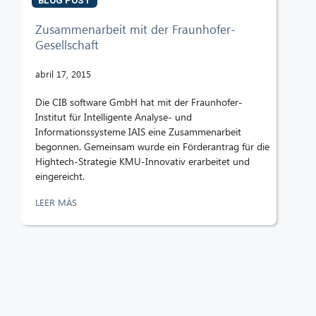
BLOG POST
Zusammenarbeit mit der Fraunhofer-
Gesellschaft
abril 17, 2015
Die CIB software GmbH hat mit der Fraunhofer-
Institut für Intelligente Analyse- und
Informationssysteme IAIS eine Zusammenarbeit
begonnen. Gemeinsam wurde ein Förderantrag für die
Hightech-Strategie KMU-Innovativ erarbeitet und
eingereicht.
LEER MÁS