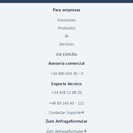
Para empresas
Soluciones
Productos
IA
Servicios
CIB ESPAÑA
Asesoría comercial
+34 960 624 26 - 0
Soporte técnico
+34 828 12 88 20
+49 89 143 60 - 111
Contactar Soporte
Zum Anfrageformular
Zum Anfrageformular