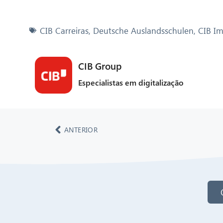
CIB Carreiras
,
Deutsche Auslandsschulen
,
CIB Im
CIB Group
Especialistas em digitalização
ANTERIOR