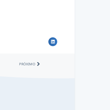
PRÓXIMO