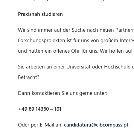
Praxisnah studieren
Wir sind immer auf der Suche nach neuen Partner
Forschungsprojekten ist für uns von großem Inter
und hatten ein offenes Ohr für uns. Wir hoffen au
Sie arbeiten an einer Universität oder Hochschule 
Betracht?
Dann kontaktieren Sie uns gerne unter:
+49 89 14360 – 101
.
Oder per E-Mail an:
candidatura@cibcompass.pt
.