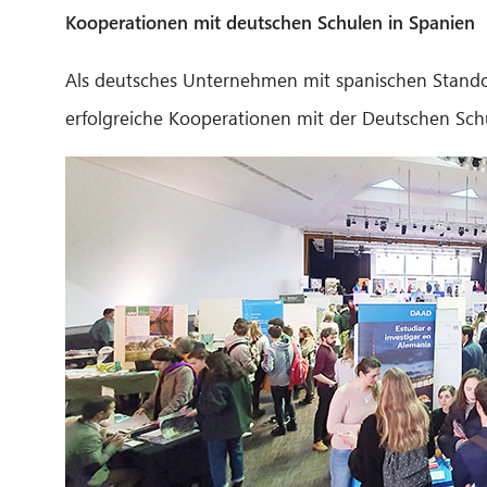
Kooperationen mit deutschen Schulen in Spanien
Als deutsches Unternehmen mit spanischen Standor
erfolgreiche Kooperationen mit der Deutschen Sch