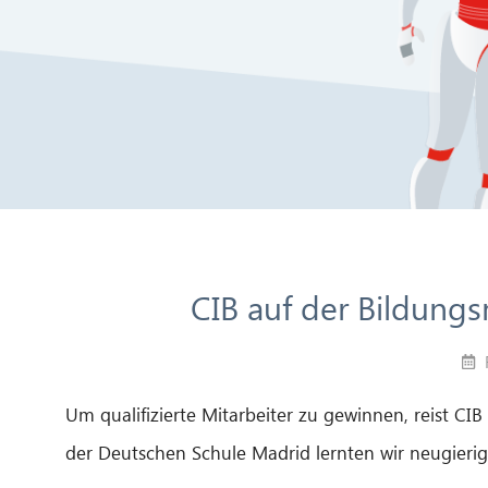
CIB auf der Bildung
Um qualifizierte Mitarbeiter zu gewinnen, reist CI
der Deutschen Schule Madrid lernten wir neugieri