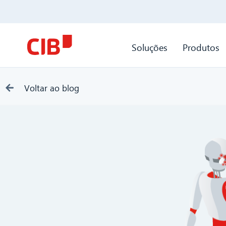
Soluções
Produtos
Voltar ao blog