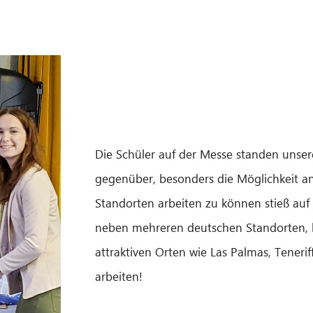
Die Schüler auf der Messe standen unser
gegenüber, besonders die Möglichkeit a
Standorten arbeiten zu können stieß auf 
neben mehreren deutschen Standorten, b
attraktiven Orten wie Las Palmas, Tenerif
arbeiten!