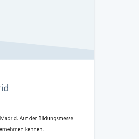
rid
h Madrid. Auf der Bildungsmesse
nternehmen kennen.