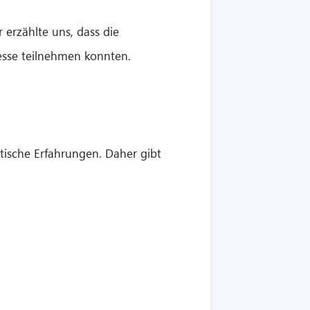
erzählte uns, dass die
esse teilnehmen konnten.
tische Erfahrungen. Daher gibt