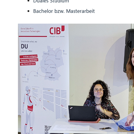
Duales Studium
Bachelor bzw. Masterarbeit