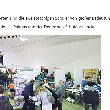
ten sind die zweisprachigen Schüler von großer Bedeutung
ule Las Palmas und der Deutschen Schule Valencia.