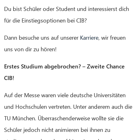
Du bist Schüler oder Student und interessierst dich
für die Einstiegsoptionen bei CIB?
Dann besuche uns auf unserer
Karriere
, wir freuen
uns von dir zu hören!
Erstes Studium abgebrochen? – Zweite Chance
CIB!
Auf der Messe waren viele deutsche Universitäten
und Hochschulen vertreten. Unter anderem auch die
TU München. Überraschenderweise wollte sie die
Schüler jedoch nicht animieren bei ihnen zu