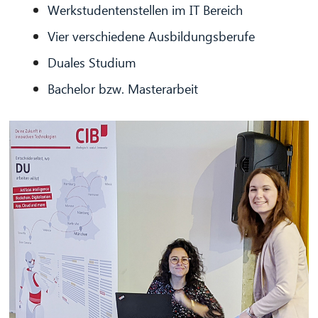
Werkstudentenstellen im IT Bereich
Vier verschiedene Ausbildungsberufe
Duales Studium
Bachelor bzw. Masterarbeit