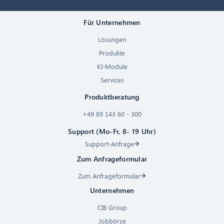
Für Unternehmen
Lösungen
Produkte
KI-Module
Services
Produktberatung
+49 89 143 60 - 300
Support (Mo-Fr, 8- 19 Uhr)
Support-Anfrage
Zum Anfrageformular
Zum Anfrageformular
Unternehmen
CIB Group
Jobbörse