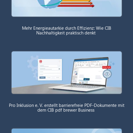
Mehr Energieautarkie durch Effizienz: Wie CIB
Nachhaltigkeit praktisch denkt
Pro Inklusion e. V. erstellt barrierefreie PDF-Dokumente mit
dem CIB pdf brewer Business