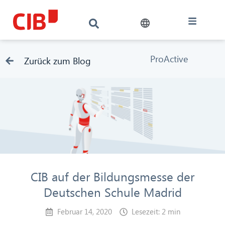
ProActive
Zurück zum Blog
CIB auf der Bildungsmesse der
Deutschen Schule Madrid
Februar 14, 2020
Lesezeit: 2 min