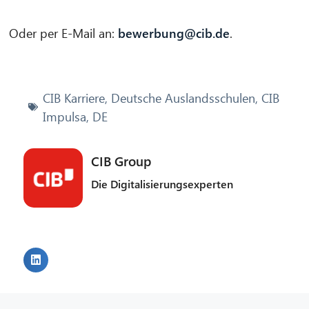
Oder per E-Mail an:
bewerbung@cib.de
.
CIB Karriere
,
Deutsche Auslandsschulen
,
CIB
Impulsa
,
DE
CIB Group
Die Digitalisierungsexperten