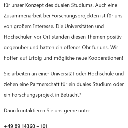
für unser Konzept des dualen Studiums. Auch eine
Zusammenarbeit bei Forschungsprojekten ist für uns
von großem Interesse. Die Universitäten und
Hochschulen vor Ort standen diesen Themen positiv
gegenüber und hatten ein offenes Ohr für uns. Wir
hoffen auf Erfolg und mögliche neue Kooperationen!
Sie arbeiten an einer Universität oder Hochschule und
ziehen eine Partnerschaft für ein duales Studium oder
ein Forschungsprojekt in Betracht?
Dann kontaktieren Sie uns gerne unter:
+49 89 14360 – 101
.