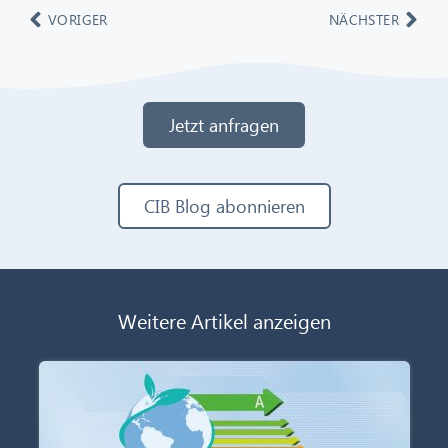
VORIGER
NÄCHSTER
Jetzt anfragen
CIB Blog abonnieren
Weitere Artikel anzeigen