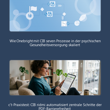
Wie Onebright mit CIB seven Prozesse in der psychischen
Gesundheitsversorgung skaliert
c’t-Praxistest: CIB ridmi automatisiert zentrale Schritte der
PDF-Barrierefreiheit