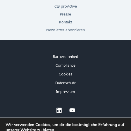
CIB proActive
Presse
Kontakt
Newsletter abonnieren
Barrierefreiheit
Compliance
Cookies
Datenschutz
Impressum
×
Wir verwenden Cookies, um dir die bestmögliche Erfahrung auf
unserer Website zu bieten.