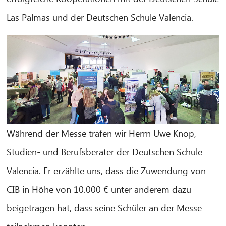
Las Palmas und der Deutschen Schule Valencia.
Während der Messe trafen wir Herrn Uwe Knop,
Studien- und Berufsberater der Deutschen Schule
Valencia. Er erzählte uns, dass die Zuwendung von
CIB in Höhe von 10.000 € unter anderem dazu
beigetragen hat, dass seine Schüler an der Messe