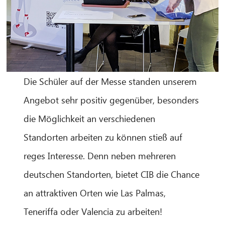
Die Schüler auf der Messe standen unserem
Angebot sehr positiv gegenüber, besonders
die Möglichkeit an verschiedenen
Standorten arbeiten zu können stieß auf
reges Interesse. Denn neben mehreren
deutschen Standorten, bietet CIB die Chance
an attraktiven Orten wie Las Palmas,
Teneriffa oder Valencia zu arbeiten!