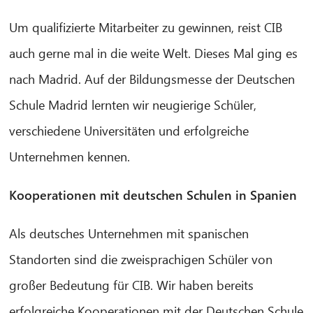
Um qualifizierte Mitarbeiter zu gewinnen, reist CIB
auch gerne mal in die weite Welt. Dieses Mal ging es
nach Madrid. Auf der Bildungsmesse der Deutschen
Schule Madrid lernten wir neugierige Schüler,
verschiedene Universitäten und erfolgreiche
Unternehmen kennen.
Kooperationen mit deutschen Schulen in Spanien
Als deutsches Unternehmen mit spanischen
Standorten sind die zweisprachigen Schüler von
großer Bedeutung für CIB. Wir haben bereits
erfolgreiche Kooperationen mit der Deutschen Schule