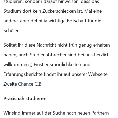
studieren, sondern darauf hinweisen, dass das
Studium dort kein Zuckerschlecken ist. Mal eine
andere, aber definitiv wichtige Botschaft für die
Schüler.
Solltet ihr diese Nachricht nicht früh genug erhalten
haben, auch Studienabbrecher sind bei uns herzlich
willkommen ;) Einstiegsmöglichkeiten und
Erfahrungsberichte findet ihr auf unserer Webseite
Zweite Chance CIB
.
Praxisnah studieren
Wir sind immer auf der Suche nach neuen Partnern