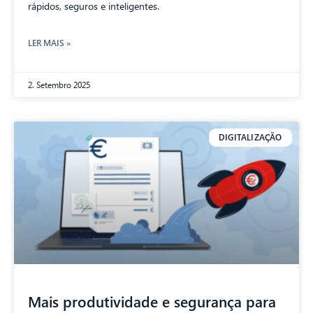
rápidos, seguros e inteligentes.
LER MAIS »
2. Setembro 2025
DIGITALIZAÇÃO
Mais produtividade e segurança para