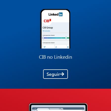
CIB no Linkedin
Seguir