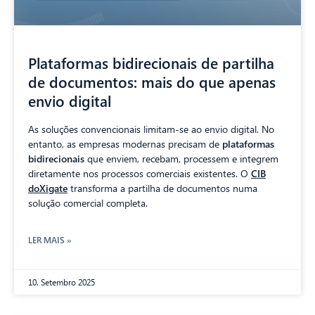
Plataformas bidirecionais de partilha
de documentos: mais do que apenas
envio digital
As soluções convencionais limitam-se ao envio digital. No
entanto, as empresas modernas precisam de
plataformas
bidirecionais
que enviem, recebam, processem e integrem
diretamente nos processos comerciais existentes. O
CIB
doXigate
transforma a partilha de documentos numa
solução comercial completa.
LER MAIS »
10. Setembro 2025