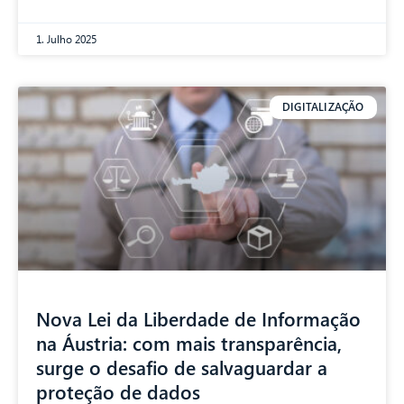
1. Julho 2025
DIGITALIZAÇÃO
Nova Lei da Liberdade de Informação
na Áustria: com mais transparência,
surge o desafio de salvaguardar a
proteção de dados