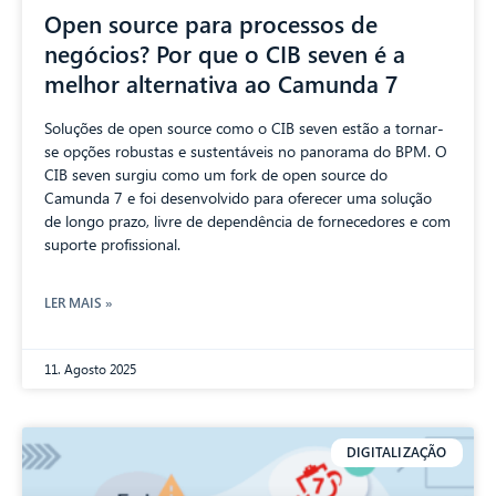
Open source para processos de
negócios? Por que o CIB seven é a
melhor alternativa ao Camunda 7
Soluções de open source como o CIB seven estão a tornar-
se opções robustas e sustentáveis no panorama do BPM. O
CIB seven surgiu como um fork de open source do
Camunda 7 e foi desenvolvido para oferecer uma solução
de longo prazo, livre de dependência de fornecedores e com
suporte profissional.
LER MAIS »
11. Agosto 2025
DIGITALIZAÇÃO