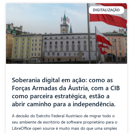
DIGITALIZAÇÃO
Soberania digital em ação: como as
Forças Armadas da Áustria, com a CIB
como parceira estratégica, estão a
abrir caminho para a independência.
A decisão do Exército Federal Austríaco de migrar todo o
seu ambiente de escritório de software proprietário para o
LibreOffice open source é muito mais do que uma simples