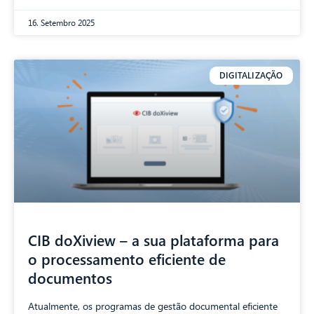
16. Setembro 2025
DIGITALIZAÇÃO
CIB doXiview – a sua plataforma para
o processamento eficiente de
documentos
Atualmente, os programas de gestão documental eficiente