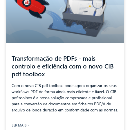
Transformação de PDFs - mais
controlo e eficiência com o novo CIB
pdf toolbox
Com o novo CIB pdf toolbox, pode agora organizar os seus
workflows PDF de forma ainda mais eficiente e fiável. O CIB
pdf toolbox é a nossa solução comprovada e profissional
para a conversão de documentos em ficheiros PDF/A de
arquivo de longa duração em conformidade com as normas.
LER MAIS »