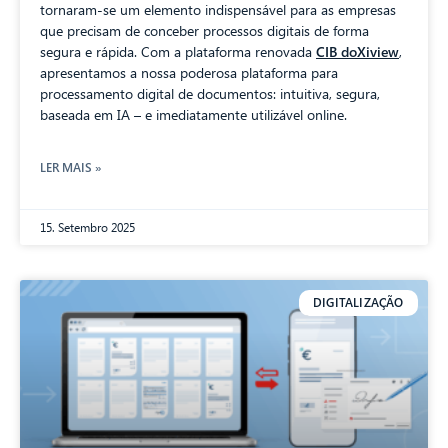
tornaram-se um elemento indispensável para as empresas
que precisam de conceber processos digitais de forma
segura e rápida. Com a plataforma renovada
CIB doXiview
,
apresentamos a nossa poderosa plataforma para
processamento digital de documentos: intuitiva, segura,
baseada em IA – e imediatamente utilizável online.
LER MAIS »
15. Setembro 2025
DIGITALIZAÇÃO