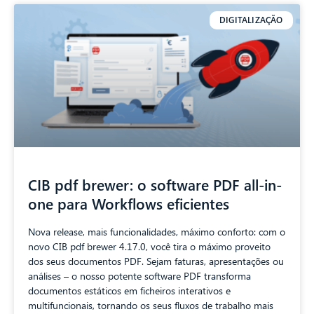
DIGITALIZAÇÃO
CIB pdf brewer: o software PDF all-in-
one para Workflows eficientes
Nova release, mais funcionalidades, máximo conforto: com o
novo CIB pdf brewer 4.17.0, você tira o máximo proveito
dos seus documentos PDF. Sejam faturas, apresentações ou
análises – o nosso potente software PDF transforma
documentos estáticos em ficheiros interativos e
multifuncionais, tornando os seus fluxos de trabalho mais