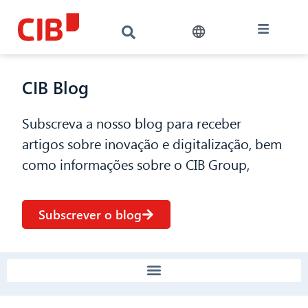
CIB Blog
Subscreva a nosso blog para receber
artigos sobre inovação e digitalização, bem
como informações sobre o CIB Group,
Subscrever o blog