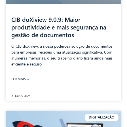
CIB doXiview 9.0.9: Maior
produtividade e mais segurança na
gestão de documentos
O CIB doXiview, a nossa poderosa solução de documentos
para empresas, recebeu uma atualização significativa. Com
inúmeras melhorias, o seu trabalho diário ficará ainda mais
eficiente e seguro.
LER MAIS »
3. Julho 2025
DIGITALIZAÇÃO