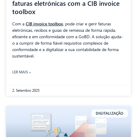
faturas eletrónicas com a CIB invoice
toolbox
Com a
CIB invoice toolbox
, pode criar e gerir faturas
eletrónicas, recibos e guias de remessa de forma rápida,
eficiente e em conformidade com a GoBD. A solução ajuda-
o a cumprir de forma fiável requisitos complexos de
conformidade e a digitalizar a sua contabilidade de forma
sustentável.
LER MAIS »
2. Setembro 2025
DIGITALIZAÇÃO