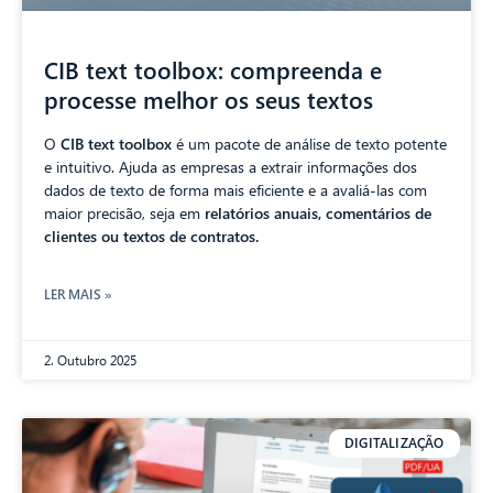
CIB text toolbox: compreenda e
processe melhor os seus textos
O
CIB text toolbox
é um pacote de análise de texto potente
e intuitivo. Ajuda as empresas a extrair informações dos
dados de texto de forma mais eficiente e a avaliá-las com
maior precisão, seja em
relatórios anuais, comentários de
clientes ou textos de contratos.
LER MAIS »
2. Outubro 2025
DIGITALIZAÇÃO