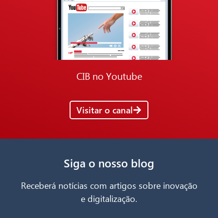
CIB no Youtube
Visitar o canal
Siga o nosso blog
Receberá notícias com artigos sobre inovação
e digitalização.