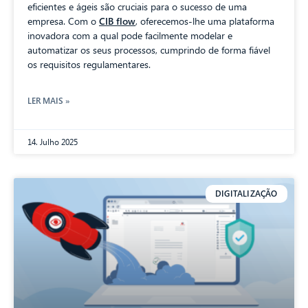
eficientes e ágeis são cruciais para o sucesso de uma
empresa. Com o
CIB flow
, oferecemos-lhe uma plataforma
inovadora com a qual pode facilmente modelar e
automatizar os seus processos, cumprindo de forma fiável
os requisitos regulamentares.
LER MAIS »
14. Julho 2025
DIGITALIZAÇÃO