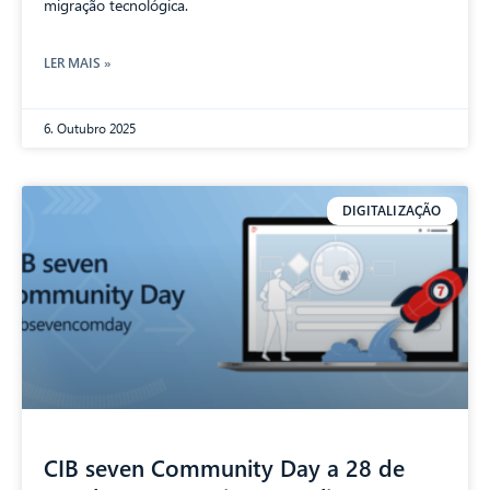
migração tecnológica.
LER MAIS »
6. Outubro 2025
DIGITALIZAÇÃO
CIB seven Community Day a 28 de