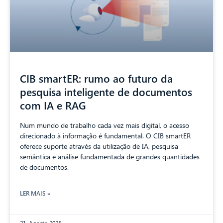
CIB smartER: rumo ao futuro da
pesquisa inteligente de documentos
com IA e RAG
Num mundo de trabalho cada vez mais digital, o acesso
direcionado à informação é fundamental. O CIB smartER
oferece suporte através da utilização de IA, pesquisa
semântica e análise fundamentada de grandes quantidades
de documentos.
LER MAIS »