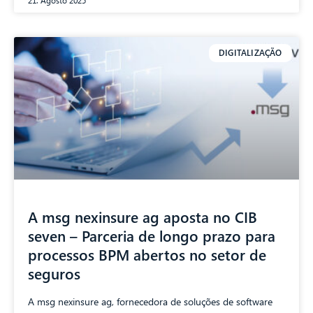
21. Agosto 2025
DIGITALIZAÇÃO
A msg nexinsure ag aposta no CIB
seven – Parceria de longo prazo para
processos BPM abertos no setor de
seguros
A msg nexinsure ag, fornecedora de soluções de software