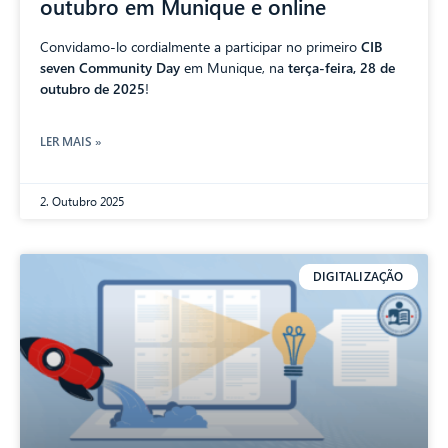
outubro em Munique e online
Convidamo-lo cordialmente a participar no primeiro
CIB
seven Community Day
em Munique, na
terça-feira, 28 de
outubro de 2025
!
LER MAIS »
2. Outubro 2025
DIGITALIZAÇÃO