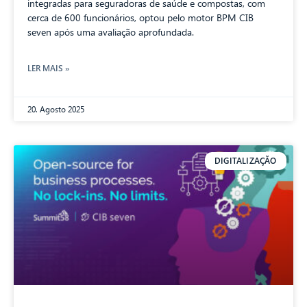
integradas para seguradoras de saúde e compostas, com
cerca de 600 funcionários, optou pelo motor BPM CIB
seven após uma avaliação aprofundada.
LER MAIS »
20. Agosto 2025
DIGITALIZAÇÃO