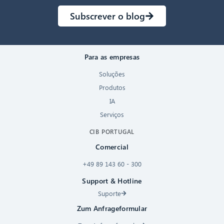
Subscrever o blog
Para as empresas
Soluções
Produtos
IA
Serviços
CIB PORTUGAL
Comercial
+49 89 143 60 - 300
Support & Hotline
Suporte
Zum Anfrageformular