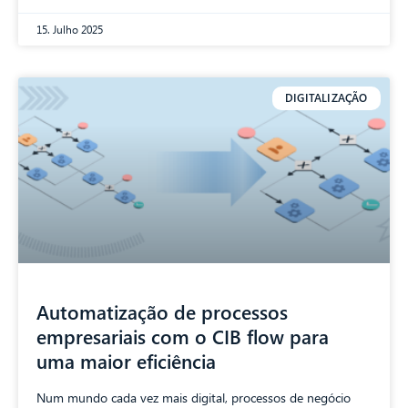
15. Julho 2025
DIGITALIZAÇÃO
Automatização de processos
empresariais com o CIB flow para
uma maior eficiência
Num mundo cada vez mais digital, processos de negócio