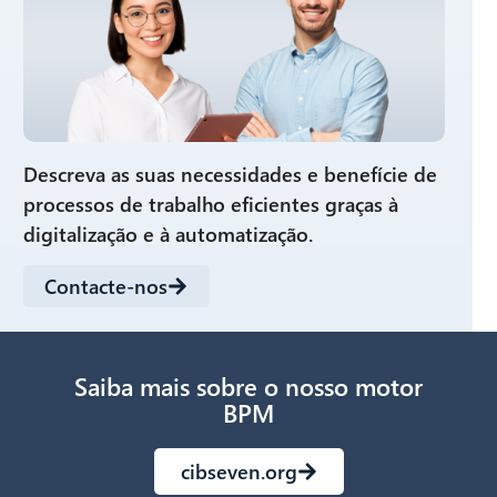
Descreva as suas necessidades e benefície de
processos de trabalho eficientes graças à
digitalização e à automatização.
Contacte-nos
Saiba mais sobre o nosso motor
BPM
cibseven.org