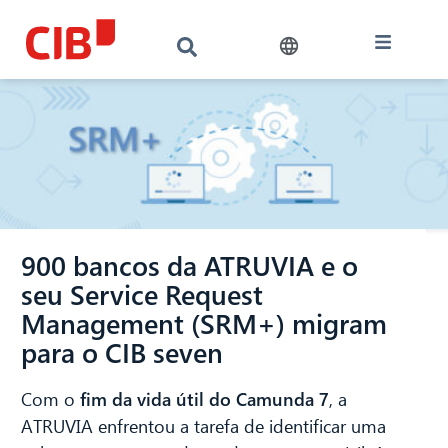
900 bancos da ATRUVIA e o
seu Service Request
Management (SRM+) migram
para o CIB seven
Com o
fim da vida útil do Camunda 7
, a
ATRUVIA enfrentou a tarefa de identificar uma