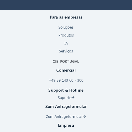
Para as empresas
Soluções
Produtos
IA
Serviços
CIB PORTUGAL
Comercial
+49 89 143 60 - 300
Support & Hotline
Suporte
Zum Anfrageformular
Zum Anfrageformular
Empresa