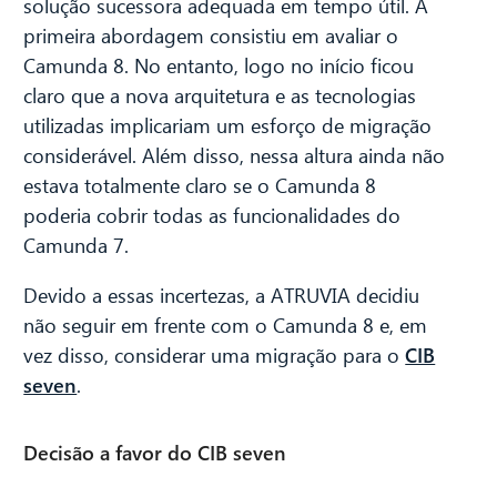
solução sucessora adequada em tempo útil. A
primeira abordagem consistiu em avaliar o
Camunda 8. No entanto, logo no início ficou
claro que a nova arquitetura e as tecnologias
utilizadas implicariam um esforço de migração
considerável. Além disso, nessa altura ainda não
estava totalmente claro se o Camunda 8
poderia cobrir todas as funcionalidades do
Camunda 7.
Devido a essas incertezas, a ATRUVIA decidiu
não seguir em frente com o Camunda 8 e, em
vez disso, considerar uma migração para o
CIB
seven
.
Decisão a favor do CIB seven