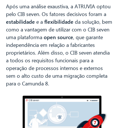
Após uma análise exaustiva, a ATRUVIA optou
pelo CIB seven. Os fatores decisivos foram a
estabilidade
e a
flexibilidade
da solução, bem
como a vantagem de utilizar com o CIB seven
uma plataforma
open source
, que garante
independência em relação a fabricantes
proprietários. Além disso, o CIB seven atendia
a todos os requisitos funcionais para a
operação de processos internos e externos
sem o alto custo de uma migração completa
para o Camunda 8.