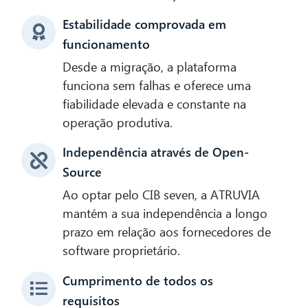
Estabilidade comprovada em
funcionamento
Desde a migração, a plataforma
funciona sem falhas e oferece uma
fiabilidade elevada e constante na
operação produtiva.
Independência através de Open-
Source
Ao optar pelo CIB seven, a ATRUVIA
mantém a sua independência a longo
prazo em relação aos fornecedores de
software proprietário.
Cumprimento de todos os
requisitos