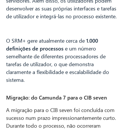
servidores. Além disso, os utilizadores podem
desenvolver as suas próprias interfaces e tarefas
de utilizador e integrá-las no processo existente.
O SRM+ gere atualmente cerca de
1.000
definições de processos
e um número
semelhante de diferentes processadores de
tarefas de utilizador, o que demonstra
claramente a flexibilidade e escalabilidade do
sistema.
Migração: do Camunda 7 para o CIB seven
A migração para o CIB seven foi concluída com
sucesso num prazo impressionantemente curto.
Durante todo o processo, não ocorreram