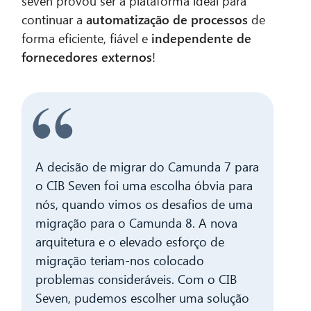
seven provou ser a plataforma ideal para
continuar a
automatização de processos
de
forma eficiente, fiável e
independente de
fornecedores externos
!
A decisão de migrar do Camunda 7 para
o CIB Seven foi uma escolha óbvia para
nós, quando vimos os desafios de uma
migração para o Camunda 8. A nova
arquitetura e o elevado esforço de
migração teriam-nos colocado
problemas consideráveis. Com o CIB
Seven, pudemos escolher uma solução