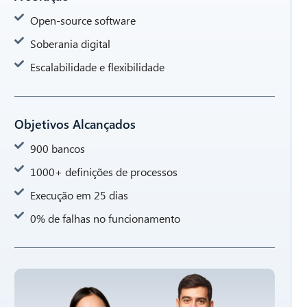
Open-source software
Soberania digital
Escalabilidade e flexibilidade
Objetivos Alcançados
900 bancos
1000+ definições de processos
Execução em 25 dias
0% de falhas no funcionamento