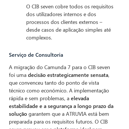
O CIB seven cobre todos os requisitos
dos utilizadores internos e dos
processos dos clientes externos –
desde casos de aplicação simples até
complexos.
Serviço de Consultoria
A migração do Camunda 7 para o CIB seven
foi uma
decisão estrategicamente sensata
,
que convenceu tanto do ponto de vista
técnico como económico. A implementação
rápida e sem problemas, a
elevada
estabilidade e a segurança a longo prazo da
solução
garantem que a ATRUVIA está bem
preparada para os requisitos futuros. O CIB