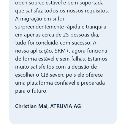
open source estável e bem suportada,
que satisfaz todos os nossos requisitos.
A migração em si foi
surpreendentemente rápida e tranquila –
em apenas cerca de 25 pessoas dia,
tudo foi concluído com sucesso. A
nossa aplicação, SRM+, agora funciona
de forma estável e sem falhas. Estamos
muito satisfeitos com a decisão de
escolher o CIB seven, pois ele oferece
uma plataforma confiável e preparada
para o futuro.
Christian Mai, ATRUVIA AG