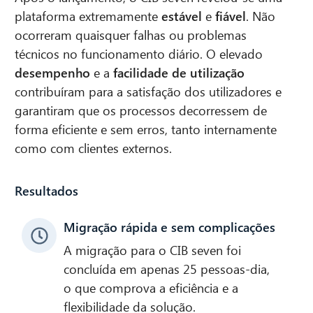
plataforma extremamente
estável
e
fiável
. Não
ocorreram quaisquer falhas ou problemas
técnicos no funcionamento diário. O elevado
desempenho
e a
facilidade de utilização
contribuíram para a satisfação dos utilizadores e
garantiram que os processos decorressem de
forma eficiente e sem erros, tanto internamente
como com clientes externos.
Resultados
Migração rápida e sem complicações
A migração para o CIB seven foi
concluída em apenas 25 pessoas-dia,
o que comprova a eficiência e a
flexibilidade da solução.