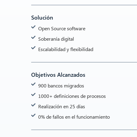
Solución
Open Source software
Soberanía digital
Escalabilidad y flexibilidad
Objetivos Alcanzados
900 bancos migrados
1000+ definiciones de procesos
Realización en 25 días
0% de fallos en el funcionamiento