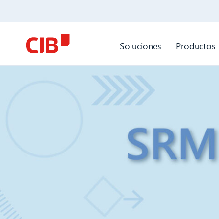
Soluciones
Productos