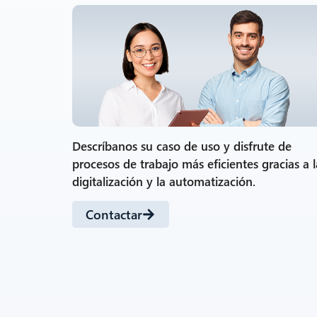
Descríbanos su caso de uso y disfrute de
procesos de trabajo más eficientes gracias a l
digitalización y la automatización.
Contactar