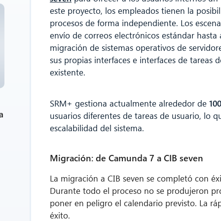
este proyecto, los empleados tienen la posibil
procesos de forma independiente. Los escenar
envío de correos electrónicos estándar hasta
migración de sistemas operativos de servidor
sus propias interfaces e interfaces de tareas 
existente.
SRM+ gestiona actualmente alrededor de
100
a
usuarios diferentes de tareas de usuario, lo q
escalabilidad del sistema.
Migración: de Camunda 7 a CIB seven
La migración a CIB seven se completó con éx
Durante todo el proceso no se produjeron pro
poner en peligro el calendario previsto. La r
éxito.