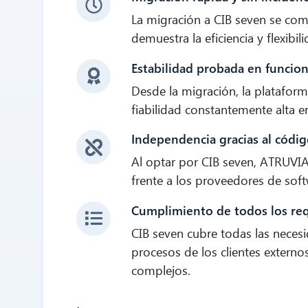
La migración a CIB seven se com
demuestra la eficiencia y flexibil
Estabilidad probada en funcio
Desde la migración, la platafor
fiabilidad constantemente alta e
Independencia gracias al códig
Al optar por CIB seven, ATRUVIA
frente a los proveedores de soft
Cumplimiento de todos los req
CIB seven cubre todas las necesi
procesos de los clientes externo
complejos.