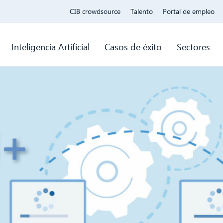
CIB crowdsource
Talento
Portal de empleo
Inteligencia Artificial
Casos de éxito
Sectores