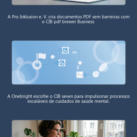
A Pro Inklusion e. V. cria documentos PDF sem barreiras com
o CIB pdf brewer Business
A Onebright escolhe o CIB seven para impulsionar processos
escaláveis de cuidados de saúde mental.