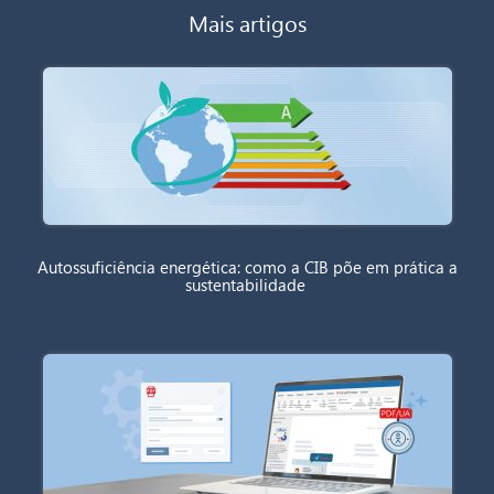
Mais artigos
Autossuficiência energética: como a CIB põe em prática a
sustentabilidade