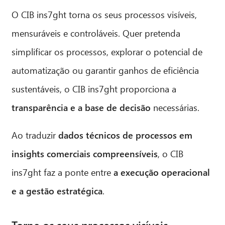
O CIB ins7ght torna os seus processos visíveis,
mensuráveis e controláveis. Quer pretenda
simplificar os processos, explorar o potencial de
automatização ou garantir ganhos de eficiência
sustentáveis, o CIB ins7ght proporciona a
transparência e a base de decisão
necessárias.
Ao traduzir
dados técnicos de processos em
insights comerciais compreensíveis
, o CIB
ins7ght faz a ponte entre
a execução operacional
e a gestão estratégica
.