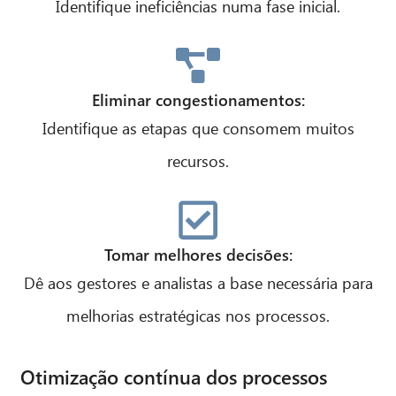
Identifique ineficiências numa fase inicial.
Eliminar congestionamentos:
Identifique as etapas que consomem muitos
recursos.
Tomar melhores decisões:
Dê aos gestores e analistas a base necessária para
melhorias estratégicas nos processos.
Otimização contínua dos processos