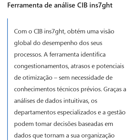
Ferramenta de análise CIB ins7ght
Com o CIB ins7ght, obtém uma visão
global do desempenho dos seus
processos. A ferramenta identifica
congestionamentos, atrasos e potenciais
de otimização – sem necessidade de
conhecimentos técnicos prévios. Graças a
análises de dados intuitivas, os
departamentos especializados e a gestão
podem tomar decisões baseadas em
dados que tornam a sua organização