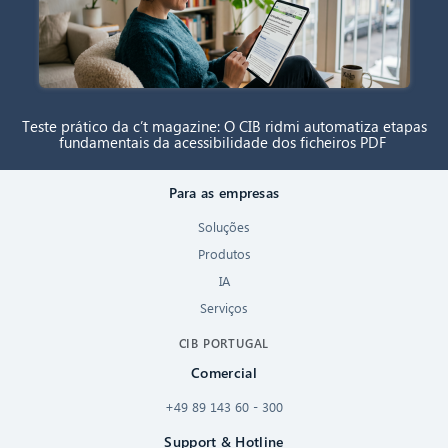
Teste prático da c’t magazine: O CIB ridmi automatiza etapas
fundamentais da acessibilidade dos ficheiros PDF
Para as empresas
Soluções
Produtos
IA
Serviços
CIB PORTUGAL
Comercial
+49 89 143 60 - 300
Support & Hotline