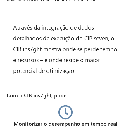
Através da integração de dados
detalhados de execução do CIB seven, o
CIB ins7ght mostra onde se perde tempo
e recursos – e onde reside o maior
potencial de otimização.
Com o CIB ins7ght, pode:
Monitorizar o desempenho em tempo real