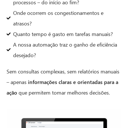
processos – do início ao fim?
Onde ocorrem os congestionamentos e
atrasos?
Quanto tempo é gasto em tarefas manuais?
A nossa automação traz o ganho de eficiência
desejado?
Sem consultas complexas, sem relatórios manuais
– apenas
informações claras e orientadas para a
ação
que permitem tomar melhores decisões.