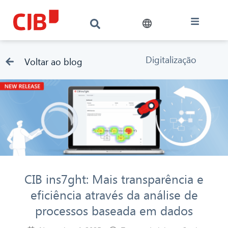
Digitalização
Voltar ao blog
CIB ins7ght: Mais transparência e
eficiência através da análise de
processos baseada em dados