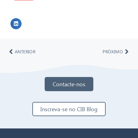
ANTERIOR
PRÓXIMO
Contacte-nos
Inscreva-se no CIB Blog