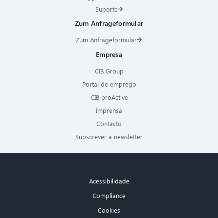
Suporte
Zum Anfrageformular
Zum Anfrageformular
Empresa
CIB Group
Portal de emprego
CIB proActive
Imprensa
Contacto
Subscrever a newsletter
Acessibilidade
Compliance
Cookies