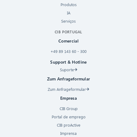
Produtos
IA
Serviços
CIB PORTUGAL
Comercial
+49 89 143 60 - 300
Support & Hotline
Suporte
Zum Anfrageformular
Zum Anfrageformular
Empresa
CIB Group
Portal de emprego
CIB proActive
Imprensa