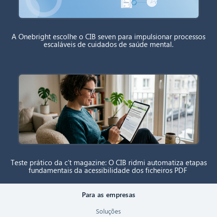
A Onebright escolhe o CIB seven para impulsionar processos
escaláveis de cuidados de saúde mental.
Teste prático da c’t magazine: O CIB ridmi automatiza etapas
fundamentais da acessibilidade dos ficheiros PDF
Para as empresas
Soluções