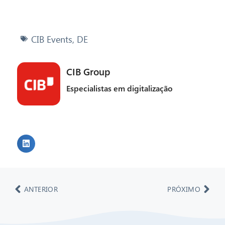
CIB Events
,
DE
CIB Group
Especialistas em digitalização
ANTERIOR
PRÓXIMO