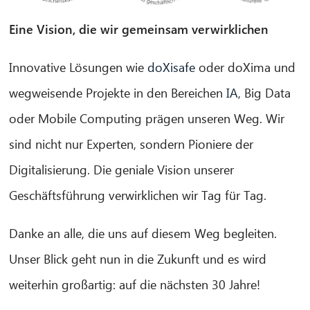
Eine Vision, die wir gemeinsam verwirklichen
Innovative Lösungen wie
doXisafe
oder doXima und
wegweisende Projekte in den Bereichen
IA
, Big Data
oder Mobile Computing prägen unseren Weg. Wir
sind nicht nur Experten, sondern Pioniere der
Digitalisierung. Die geniale Vision unserer
Geschäftsführung verwirklichen wir Tag für Tag.
Danke an alle, die uns auf diesem Weg begleiten.
Unser Blick geht nun in die Zukunft und es wird
weiterhin großartig: auf die nächsten 30 Jahre!