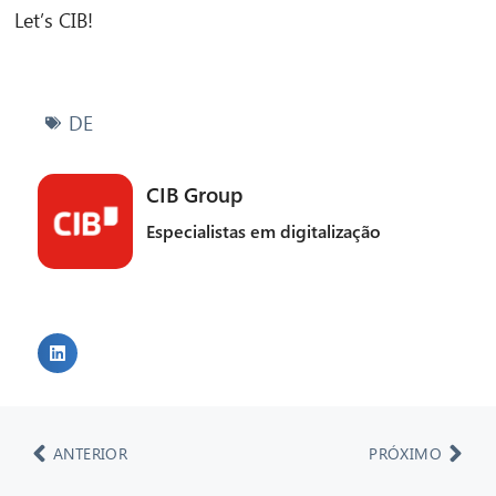
Let’s CIB!
DE
CIB Group
Especialistas em digitalização
ANTERIOR
PRÓXIMO