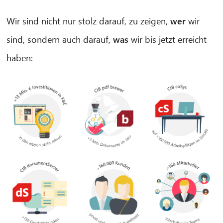
Wir sind nicht nur stolz darauf, zu zeigen,
wer
wir
sind, sondern auch darauf,
was
wir bis jetzt erreicht
haben: