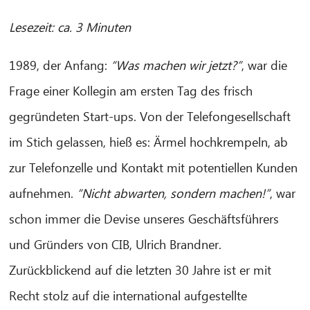
Lesezeit: ca. 3 Minuten
1989, der Anfang:
“Was machen wir jetzt?”
, war die
Frage einer Kollegin am ersten Tag des frisch
gegründeten Start-ups. Von der Telefongesellschaft
im Stich gelassen, hieß es: Ärmel hochkrempeln, ab
zur Telefonzelle und Kontakt mit potentiellen Kunden
aufnehmen.
“Nicht abwarten, sondern machen!”
, war
schon immer die Devise unseres Geschäftsführers
und Gründers von CIB, Ulrich Brandner.
Zurückblickend auf die letzten 30 Jahre ist er mit
Recht stolz auf die international aufgestellte