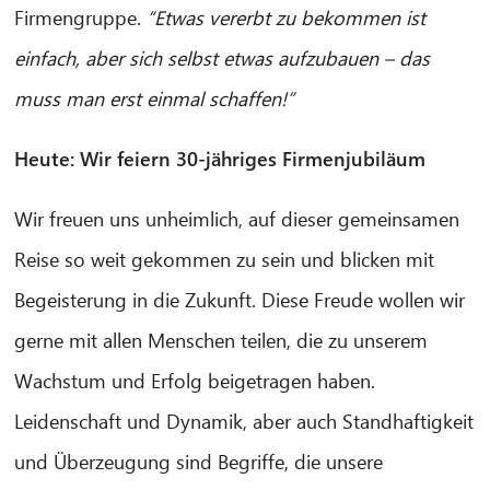
Firmengruppe.
“Etwas vererbt zu bekommen ist
einfach, aber sich selbst etwas aufzubauen – das
muss man erst einmal schaffen!”
Heute: Wir feiern 30-jähriges Firmenjubiläum
Wir freuen uns unheimlich, auf dieser gemeinsamen
Reise so weit gekommen zu sein und blicken mit
Begeisterung in die Zukunft. Diese Freude wollen wir
gerne mit allen Menschen teilen, die zu unserem
Wachstum und Erfolg beigetragen haben.
Leidenschaft und Dynamik, aber auch Standhaftigkeit
und Überzeugung sind Begriffe, die unsere