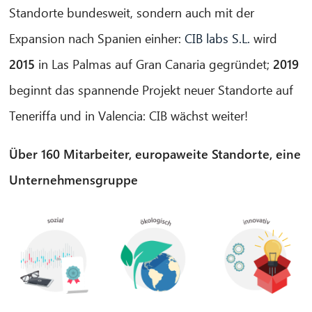
Standorte bundesweit, sondern auch mit der
Expansion nach Spanien einher:
CIB labs S.L.
wird
2015
in Las Palmas auf Gran Canaria gegründet;
2019
beginnt das spannende Projekt neuer Standorte auf
Teneriffa und in Valencia: CIB wächst weiter!
Über 160 Mitarbeiter, europaweite Standorte, eine
Unternehmensgruppe