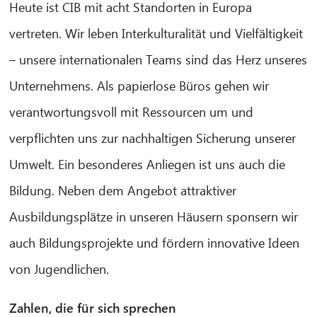
Heute ist CIB mit acht Standorten in Europa
vertreten. Wir leben Interkulturalität und Vielfältigkeit
– unsere internationalen Teams sind das Herz unseres
Unternehmens. Als papierlose Büros gehen wir
verantwortungsvoll mit Ressourcen um und
verpflichten uns zur nachhaltigen Sicherung unserer
Umwelt. Ein besonderes Anliegen ist uns auch die
Bildung. Neben dem Angebot attraktiver
Ausbildungsplätze in unseren Häusern sponsern wir
auch Bildungsprojekte und fördern innovative Ideen
von Jugendlichen.
Zahlen, die für sich sprechen