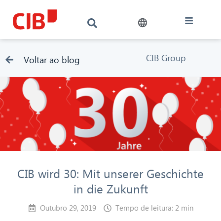
CIB Group
Voltar ao blog
CIB wird 30: Mit unserer Geschichte
in die Zukunft
Outubro 29, 2019
Tempo de leitura: 2 min