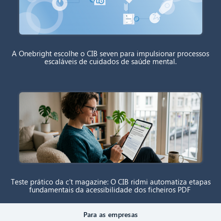
A Onebright escolhe o CIB seven para impulsionar processos
escaláveis de cuidados de saúde mental.
Teste prático da c’t magazine: O CIB ridmi automatiza etapas
fundamentais da acessibilidade dos ficheiros PDF
Para as empresas