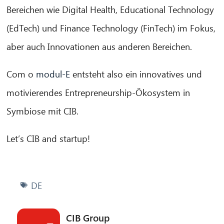
Bereichen wie Digital Health, Educational Technology
(EdTech) und Finance Technology (FinTech) im Fokus,
aber auch Innovationen aus anderen Bereichen.
Com o
modul-E
entsteht also ein innovatives und
motivierendes Entrepreneurship-Ökosystem in
Symbiose mit CIB.
Let’s CIB and startup!
DE
CIB Group