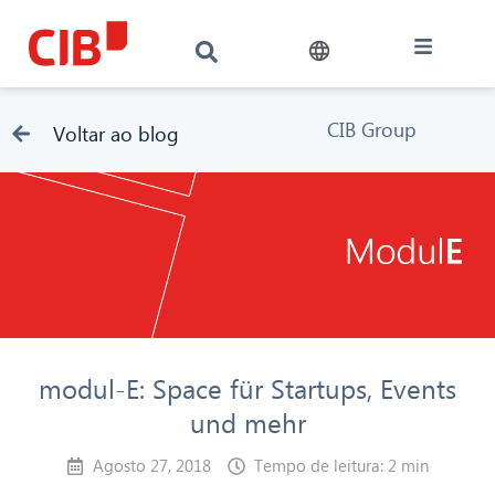
CIB Group
Voltar ao blog
modul-E: Space für Startups, Events
und mehr
Agosto 27, 2018
Tempo de leitura: 2 min