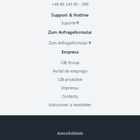
+49 89 143 60 - 300
Support & Hotline
Suporte
Zum Anfrageformular
Zum Anfrageformular
Empresa
CIB Group
Portal de emprego
CIB proActive
Imprensa
Contacto
Subscrever a newsletter
Acessibilidade