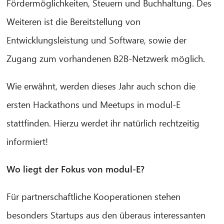
Fördermöglichkeiten, Steuern und Buchhaltung. Des
Weiteren ist die Bereitstellung von
Entwicklungsleistung und Software, sowie der
Zugang zum vorhandenen B2B-Netzwerk möglich.
Wie erwähnt, werden dieses Jahr auch schon die
ersten Hackathons und Meetups in modul-E
stattfinden. Hierzu werdet ihr natürlich rechtzeitig
informiert!
Wo liegt der Fokus von modul-E?
Für partnerschaftliche Kooperationen stehen
besonders Startups aus den überaus interessanten