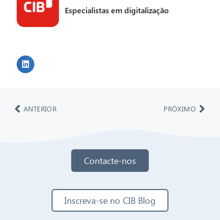
Especialistas em digitalização
ANTERIOR
PRÓXIMO
Contacte-nos
Inscreva-se no CIB Blog