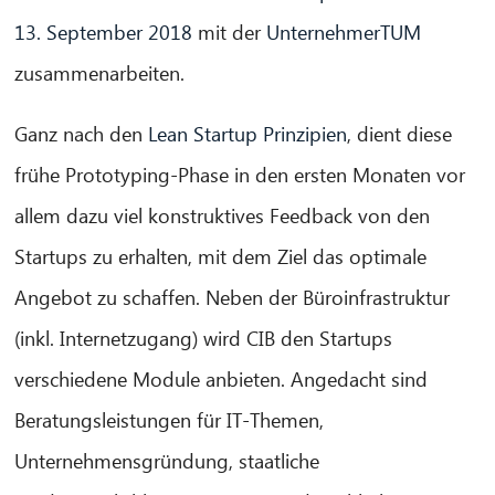
13. September 2018
mit der
UnternehmerTUM
zusammenarbeiten.
Ganz nach den
Lean Startup Prinzipien
, dient diese
frühe Prototyping-Phase in den ersten Monaten vor
allem dazu viel konstruktives Feedback von den
Startups zu erhalten, mit dem Ziel das optimale
Angebot zu schaffen. Neben der Büroinfrastruktur
(inkl. Internetzugang) wird CIB den Startups
verschiedene Module anbieten. Angedacht sind
Beratungsleistungen für IT-Themen,
Unternehmensgründung, staatliche