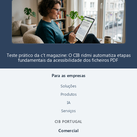
Teste prático da c’t magazine: O CIB ridmi automatiza etapas
fundamentais da acessibilidade dos ficheiros PDF
Para as empresas
Soluções
Produtos
IA
Serviços
CIB PORTUGAL
Comercial