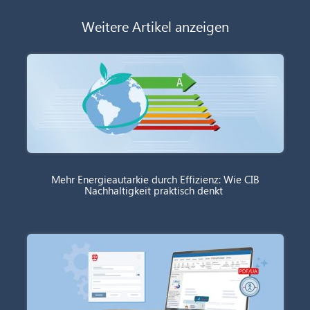
Weitere Artikel anzeigen
Mehr Energieautarkie durch Effizienz: Wie CIB
Nachhaltigkeit praktisch denkt