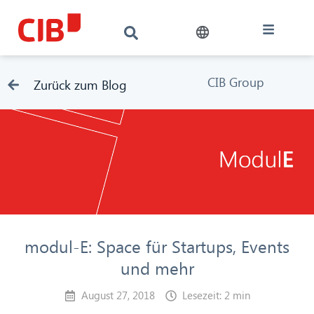
CIB Group
Zurück zum Blog
modul-E: Space für Startups, Events
und mehr
August 27, 2018
Lesezeit: 2 min