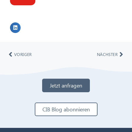
VORIGER
NÄCHSTER
Jetzt anfragen
CIB Blog abonnieren