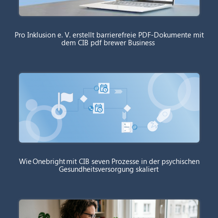
Pro Inklusion e. V. erstellt barrierefreie PDF-Dokumente mit
dem CIB pdf brewer Business
Wie Onebright mit CIB seven Prozesse in der psychischen
Gesundheitsversorgung skaliert