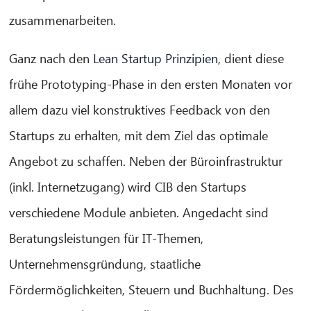
zusammenarbeiten.
Ganz nach den
Lean Startup Prinzipien
, dient diese
frühe Prototyping-Phase in den ersten Monaten vor
allem dazu viel konstruktives Feedback von den
Startups zu erhalten, mit dem Ziel das optimale
Angebot zu schaffen. Neben der Büroinfrastruktur
(inkl. Internetzugang) wird CIB den Startups
verschiedene Module anbieten. Angedacht sind
Beratungsleistungen für IT-Themen,
Unternehmensgründung, staatliche
Fördermöglichkeiten, Steuern und Buchhaltung. Des