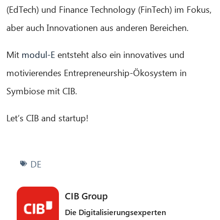
(EdTech) und Finance Technology (FinTech) im Fokus,
aber auch Innovationen aus anderen Bereichen.
Mit
modul-E
entsteht also ein innovatives und
motivierendes Entrepreneurship-Ökosystem in
Symbiose mit CIB.
Let’s CIB and startup!
DE
CIB Group
Die Digitalisierungsexperten