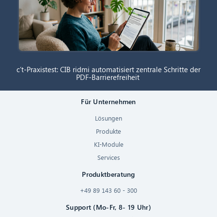
c’t-Praxistest: CIB ridmi automatisiert zentrale Schritte der
PDF-Barrierefreiheit
Für Unternehmen
Lösungen
Produkte
KI-Module
Services
Produktberatung
+49 89 143 60 - 300
Support (Mo-Fr, 8- 19 Uhr)