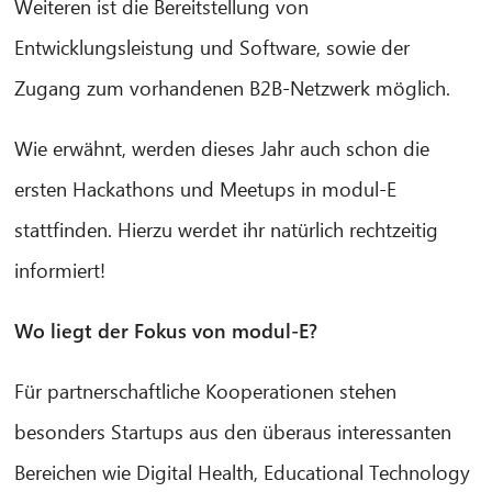
Weiteren ist die Bereitstellung von
Entwicklungsleistung und Software, sowie der
Zugang zum vorhandenen B2B-Netzwerk möglich.
Wie erwähnt, werden dieses Jahr auch schon die
ersten Hackathons und Meetups in modul-E
stattfinden. Hierzu werdet ihr natürlich rechtzeitig
informiert!
Wo liegt der Fokus von modul-E?
Für partnerschaftliche Kooperationen stehen
besonders Startups aus den überaus interessanten
Bereichen wie Digital Health, Educational Technology