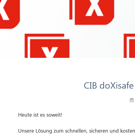
CIB doXisaf
Heute ist es soweit!
Unsere Lösung zum schnellen, sicheren und kost