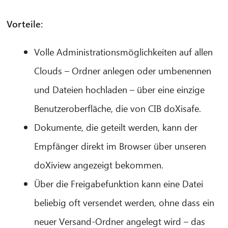
Vorteile:
Volle Administrationsmöglichkeiten auf allen
Clouds – Ordner anlegen oder umbenennen
und Dateien hochladen – über eine einzige
Benutzeroberfläche, die von CIB doXisafe.
Dokumente, die geteilt werden, kann der
Empfänger direkt im Browser über unseren
doXiview angezeigt bekommen.
Über die Freigabefunktion kann eine Datei
beliebig oft versendet werden, ohne dass ein
neuer Versand-Ordner angelegt wird – das