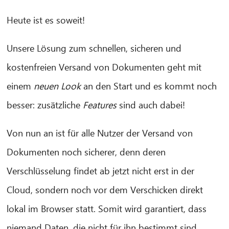
Heute ist es soweit!
Unsere Lösung zum schnellen, sicheren und
kostenfreien Versand von Dokumenten geht mit
einem
neuen Look
an den Start und es kommt noch
besser: zusätzliche
Features
sind auch dabei!
Von nun an ist für alle Nutzer der Versand von
Dokumenten noch sicherer, denn deren
Verschlüsselung findet ab jetzt nicht erst in der
Cloud, sondern noch vor dem Verschicken direkt
lokal im Browser statt. Somit wird garantiert, dass
niemand Daten, die nicht für ihn bestimmt sind,