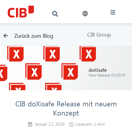
CIB Group
Zurück zum Blog
CIB doXisafe Release mit neuem
Konzept
Januar 17, 2019
Lesezeit: 1 min