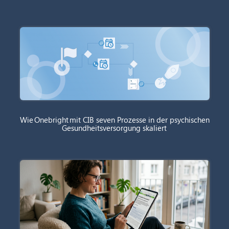
Wie Onebright mit CIB seven Prozesse in der psychischen
Gesundheitsversorgung skaliert