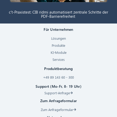
c’t-Praxistest: CIB ridmi automatisiert zentrale Schritte der
PDF-Barrierefreiheit
Für Unternehmen
Lösungen
Produkte
KI-Module
Services
Produktberatung
+49 89 143 60 - 300
Support (Mo-Fr, 8- 19 Uhr)
Support-Anfrage
Zum Anfrageformular
Zum Anfrageformular