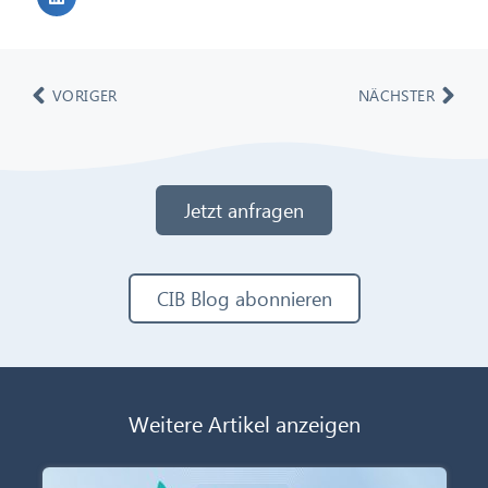
VORIGER
NÄCHSTER
Jetzt anfragen
CIB Blog abonnieren
Weitere Artikel anzeigen