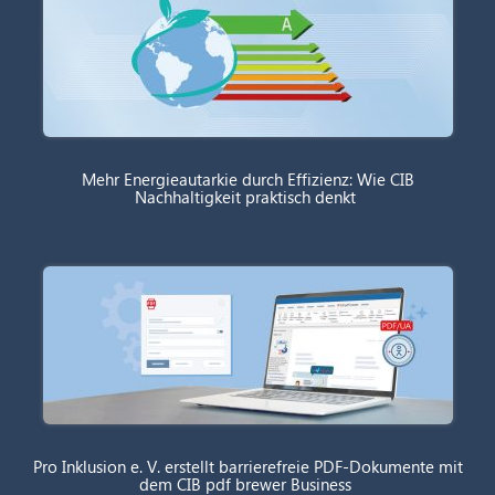
Mehr Energieautarkie durch Effizienz: Wie CIB
Nachhaltigkeit praktisch denkt
Pro Inklusion e. V. erstellt barrierefreie PDF-Dokumente mit
dem CIB pdf brewer Business