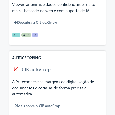
Viewer, anonimize dados confidenciais e muito
mais - baseado na web e com suporte de IA.
Descubra a CIB doXiview
API
WEB
IA
AUTOCROPPING
CIB autoCrop
A IA reconhece as margens da digitalização de
documentos e corta-as de forma precisa e
automática.
Mais sobre o CIB autoCrop