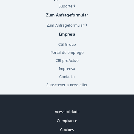
Suporte
Zum Anfrageformular
Zum Anfrageformular
Empresa
CIB Group
Portal de emprego
CIB proActive
Imprensa
Contacto
Subscrever a newsletter
Acessibilidade
Compliance
Cookies