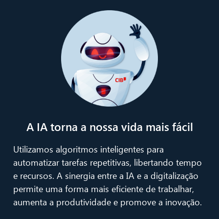
A IA torna a nossa vida mais fácil
Utilizamos algoritmos inteligentes para
automatizar tarefas repetitivas, libertando tempo
e recursos. A sinergia entre a IA e a digitalização
permite uma forma mais eficiente de trabalhar,
aumenta a produtividade e promove a inovação.