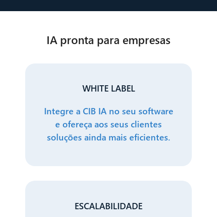
IA pronta para empresas
WHITE LABEL
Integre a CIB IA no seu software
e ofereça aos seus clientes
soluções ainda mais eficientes.
ESCALABILIDADE