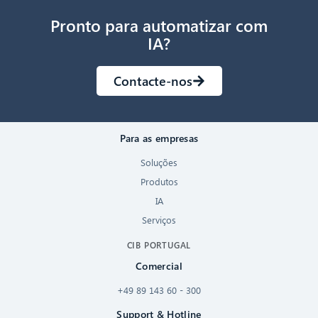
Pronto para automatizar com
IA?
Contacte-nos
Para as empresas
Soluções
Produtos
IA
Serviços
CIB PORTUGAL
Comercial
+49 89 143 60 - 300
Support & Hotline