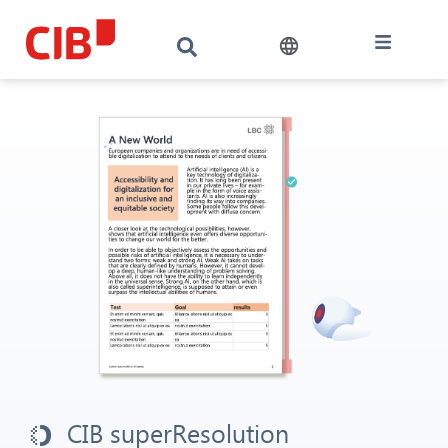
CIB superResolution