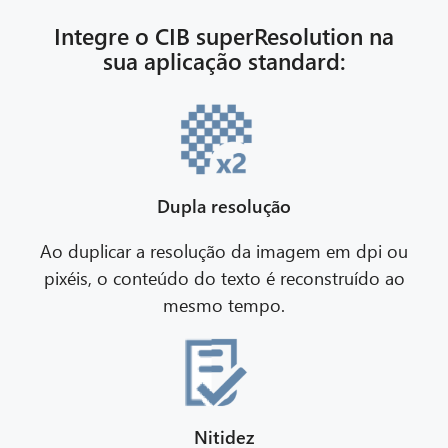
Integre o CIB superResolution na
sua aplicação standard:
Dupla resolução
Ao duplicar a resolução da imagem em dpi ou
pixéis, o conteúdo do texto é reconstruído ao
mesmo tempo.
Nitidez