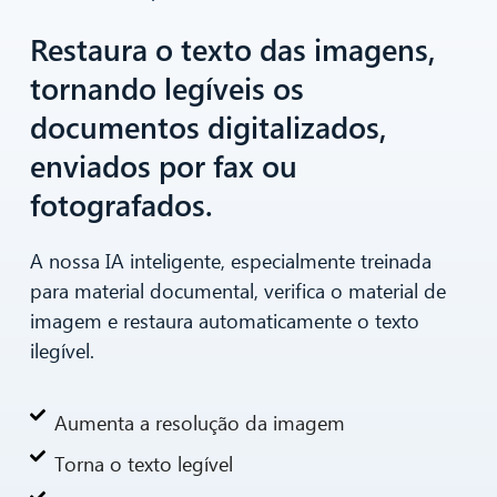
Restaura o texto das imagens,
tornando legíveis os
documentos digitalizados,
enviados por fax ou
fotografados.
A nossa IA inteligente, especialmente treinada
para material documental, verifica o material de
imagem e restaura automaticamente o texto
ilegível.
Aumenta a resolução da imagem
Torna o texto legível