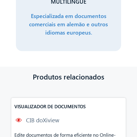
MULTILINGUE
Especializada em documentos
comerciais em alemão e outros
idiomas europeus.
Produtos relacionados
VISUALIZADOR DE DOCUMENTOS
CIB doXiview
Edite documentos de forma eficiente no Online-