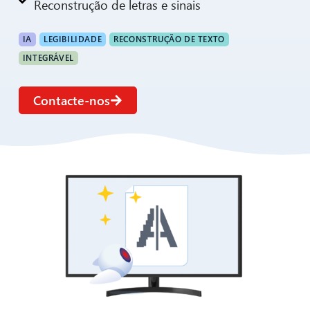
Reconstrução de letras e sinais
IA
LEGIBILIDADE
RECONSTRUÇÃO DE TEXTO
INTEGRÁVEL
Contacte-nos
CIB AI ChatBot