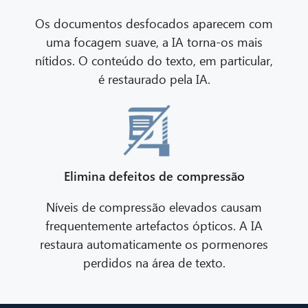
Os documentos desfocados aparecem com
uma focagem suave, a IA torna-os mais
nítidos. O conteúdo do texto, em particular,
é restaurado pela IA.
Elimina defeitos de compressão
Níveis de compressão elevados causam
frequentemente artefactos ópticos. A IA
restaura automaticamente os pormenores
perdidos na área de texto.