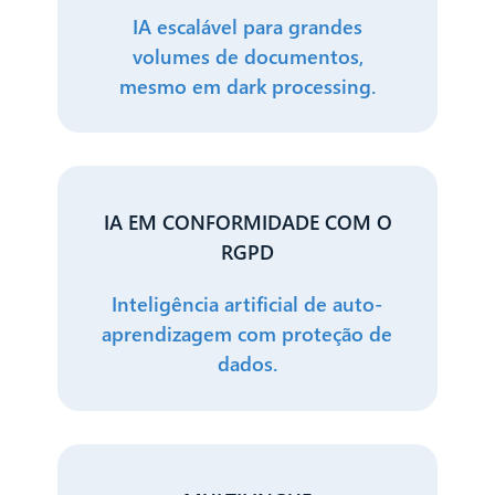
IA escalável para grandes
volumes de documentos,
mesmo em dark processing.
IA EM CONFORMIDADE COM O
RGPD
Inteligência artificial de auto-
aprendizagem com proteção de
dados.