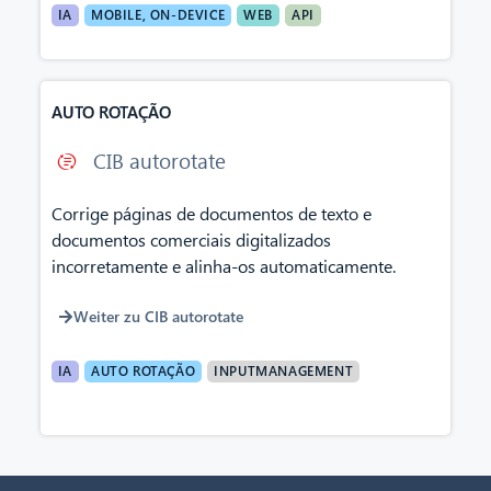
IA
MOBILE, ON-DEVICE
WEB
API
AUTO ROTAÇÃO
CIB autorotate
Corrige páginas de documentos de texto e
documentos comerciais digitalizados
incorretamente e alinha-os automaticamente.
Weiter zu CIB autorotate
IA
AUTO ROTAÇÃO
INPUTMANAGEMENT