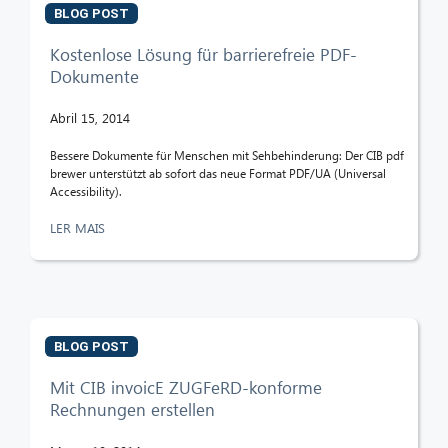
BLOG POST
Kostenlose Lösung für barrierefreie PDF-
Dokumente
Abril 15, 2014
Bessere Dokumente für Menschen mit Sehbehinderung: Der CIB pdf
brewer unterstützt ab sofort das neue Format PDF/UA (Universal
Accessibility).
LER MAIS
BLOG POST
Mit CIB invoicE ZUGFeRD-konforme
Rechnungen erstellen