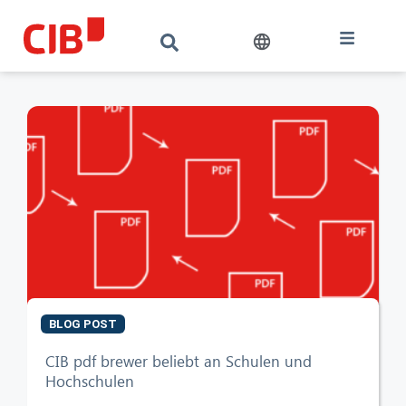
BLOG POST
CIB pdf brewer beliebt an Schulen und
Hochschulen