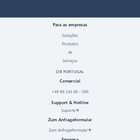
Para as empresas
Soluções
Produtos
IA
Serviços
CIB PORTUGAL
Comercial
+49 89 143 60 - 300
Support & Hotline
Suporte
Zum Anfrageformular
Zum Anfrageformular
Empresa