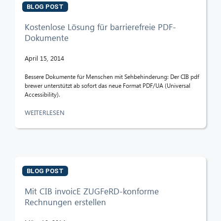
BLOG POST
Kostenlose Lösung für barrierefreie PDF-
Dokumente
April 15, 2014
Bessere Dokumente für Menschen mit Sehbehinderung: Der CIB pdf
brewer unterstützt ab sofort das neue Format PDF/UA (Universal
Accessibility).
WEITERLESEN
BLOG POST
Mit CIB invoicE ZUGFeRD-konforme
Rechnungen erstellen