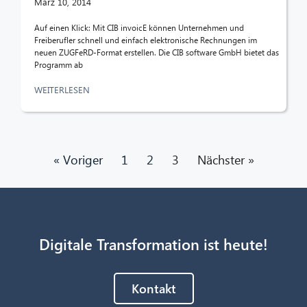
März 10, 2014
Auf einen Klick: Mit CIB invoicE können Unternehmen und
Freiberufler schnell und einfach elektronische Rechnungen im
neuen ZUGFeRD-Format erstellen. Die CIB software GmbH bietet das
Programm ab
WEITERLESEN
« Voriger
1
2
3
Nächster »
Digitale Transformation ist heute!
Kontakt