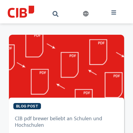
BLOG POST
CIB pdf brewer beliebt an Schulen und
Hochschulen