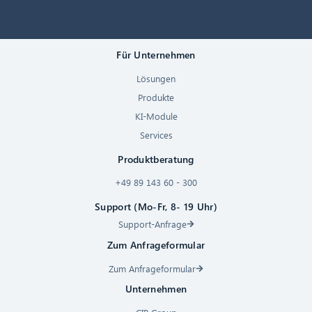
Für Unternehmen
Lösungen
Produkte
KI-Module
Services
Produktberatung
+49 89 143 60 - 300
Support (Mo-Fr, 8- 19 Uhr)
Support-Anfrage
Zum Anfrageformular
Zum Anfrageformular
Unternehmen