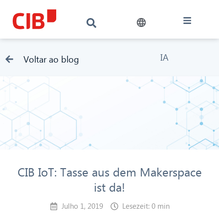
IA
Voltar ao blog
CIB IoT: Tasse aus dem Makerspace
ist da!
Julho 1, 2019
Lesezeit: 0 min