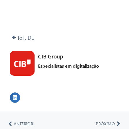
IoT
,
DE
CIB Group
Especialistas em digitalização
ANTERIOR
PRÓXIMO