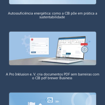
Autossuficiência energética: como a CIB põe em prática a
sustentabilidade
A Pro Inklusion e. V. cria documentos PDF sem barreiras com
o CIB pdf brewer Business