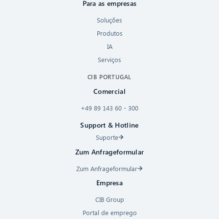
Para as empresas
Soluções
Produtos
IA
Serviços
CIB PORTUGAL
Comercial
+49 89 143 60 - 300
Support & Hotline
Suporte
Zum Anfrageformular
Zum Anfrageformular
Empresa
CIB Group
Portal de emprego