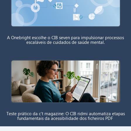
A Onebright escolhe o CIB seven para impulsionar processos
escaláveis de cuidados de saúde mental.
Teste prático da c’t magazine: O CIB ridmi automatiza etapas
fundamentais da acessibilidade dos ficheiros PDF