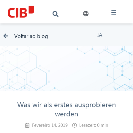
IA
Voltar ao blog
Was wir als erstes ausprobieren
werden
Fevereiro 14, 2019
Lesezeit: 0 min