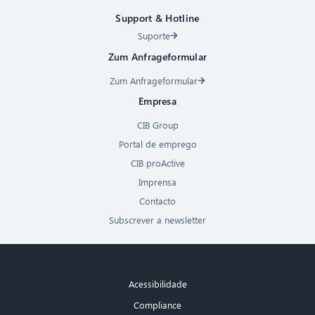
Support & Hotline
Suporte
Zum Anfrageformular
Zum Anfrageformular
Empresa
CIB Group
Portal de emprego
CIB proActive
Imprensa
Contacto
Subscrever a newsletter
Acessibilidade
Compliance