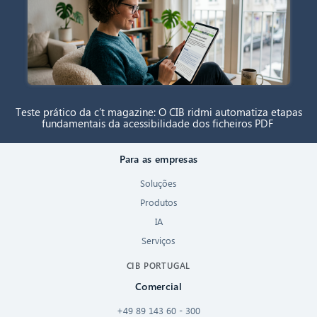
Teste prático da c’t magazine: O CIB ridmi automatiza etapas
fundamentais da acessibilidade dos ficheiros PDF
Para as empresas
Soluções
Produtos
IA
Serviços
CIB PORTUGAL
Comercial
+49 89 143 60 - 300