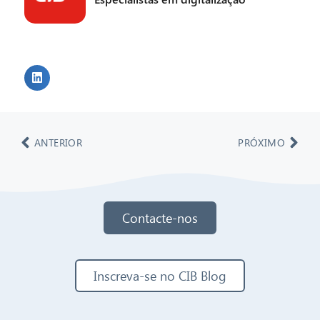
ANTERIOR
PRÓXIMO
Contacte-nos
Inscreva-se no CIB Blog