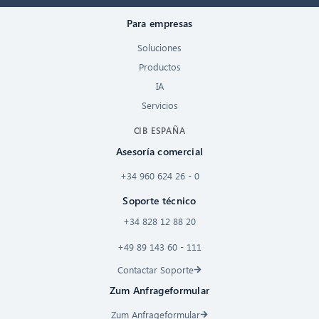
Para empresas
Soluciones
Productos
IA
Servicios
CIB ESPAÑA
Asesoría comercial
+34 960 624 26 - 0
Soporte técnico
+34 828 12 88 20
+49 89 143 60 - 111
Contactar Soporte
Zum Anfrageformular
Zum Anfrageformular