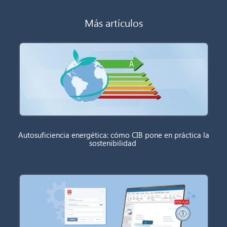
Más artículos
Autosuficiencia energética: cómo CIB pone en práctica la
sostenibilidad