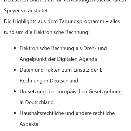
Speyer veranstaltet.
Die Highlights aus dem Tagungsprogramm – alles
rund um die Elektronische Rechnung:
Elektronische Rechnung als Dreh- und
CIB AI ChatBot
Angelpunkt der Digitalen Agenda
¡Hola! ¿Qué puedo hacer por ti?
Daten und Fakten zum Einsatz der E-
Rechnung in Deutschland
Umsetzung der europäischen Gesetzgebung
in Deutschland
Haushaltsrechtliche und andere rechtliche
Aspekte