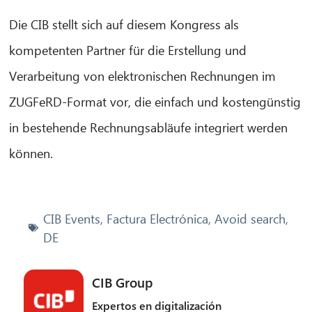
Die CIB stellt sich auf diesem Kongress als
kompetenten Partner für die Erstellung und
Verarbeitung von elektronischen Rechnungen im
ZUGFeRD-Format vor, die einfach und kostengünstig
in bestehende Rechnungsabläufe integriert werden
können.
CIB Events
,
Factura Electrónica
,
Avoid search
,
DE
CIB Group
Expertos en digitalización