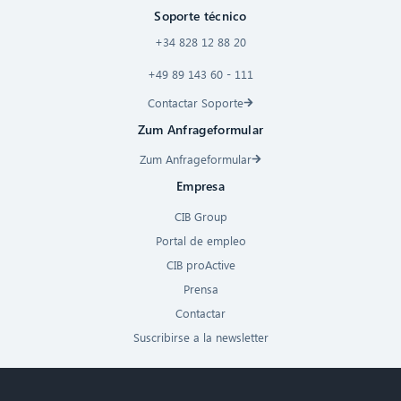
Soporte técnico
+34 828 12 88 20
+49 89 143 60 - 111
Contactar Soporte
Zum Anfrageformular
Zum Anfrageformular
Empresa
CIB Group
Portal de empleo
CIB proActive
Prensa
Contactar
Suscribirse a la newsletter