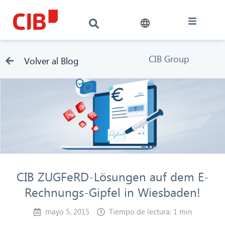
CIB Group
Volver al Blog
CIB ZUGFeRD-Lösungen auf dem E-
Rechnungs-Gipfel in Wiesbaden!
mayo 5, 2015
Tiempo de lectura: 1 min