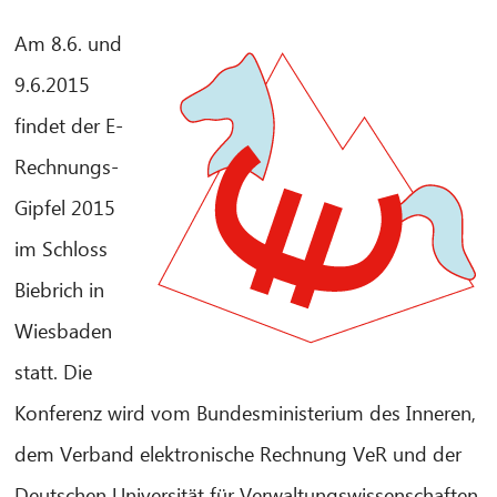
Am 8.6. und
9.6.2015
findet der E-
Rechnungs-
Gipfel 2015
im Schloss
Biebrich in
Wiesbaden
statt. Die
Konferenz wird vom Bundesministerium des Inneren,
dem Verband elektronische Rechnung VeR und der
Deutschen Universität für Verwaltungswissenschaften