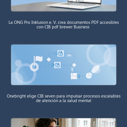
La ONG Pro Inklusion e. V. crea documentos PDF accesibles
con CIB pdf brewer Business
Onebright elige CIB seven para impulsar procesos escalables
de atención a la salud mental