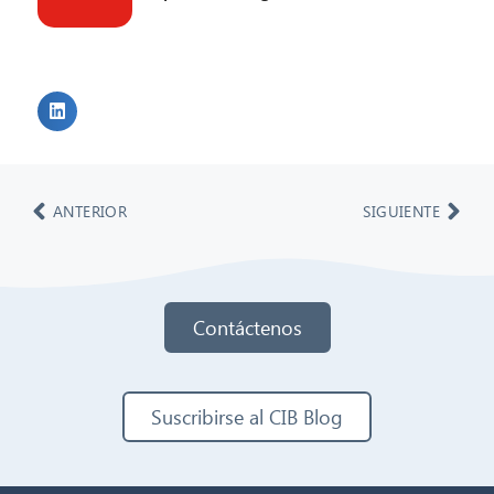
ANTERIOR
SIGUIENTE
Contáctenos
Suscribirse al CIB Blog