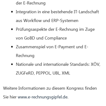
der E-Rechnung
Integration in eine bestehende IT-Landschaft
aus Workflow und ERP-Systemen
Prüfungsaspekte der E-Rechnung im Zuge
von GoBD und Compliance
Zusammenspiel von E-Payment und E-
Rechnung
Nationale und internationale Standards: XÖV,
ZUGFeRD, PEPPOL, UBL, XML
Weitere Informationen zu diesem Kongress finden
Sie hier
www.e-rechnungsgipfel.de
.