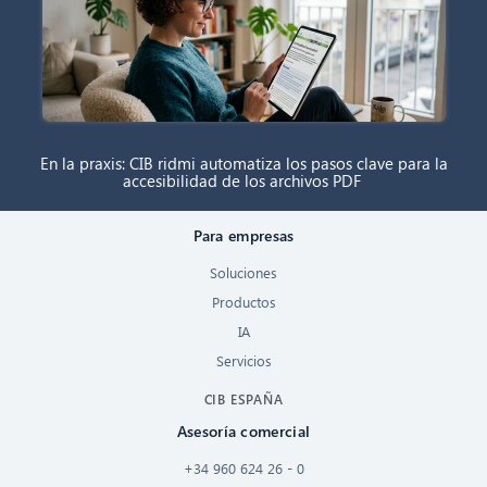
En la praxis: CIB ridmi automatiza los pasos clave para la
accesibilidad de los archivos PDF
Para empresas
Soluciones
Productos
IA
Servicios
CIB ESPAÑA
Asesoría comercial
+34 960 624 26 - 0