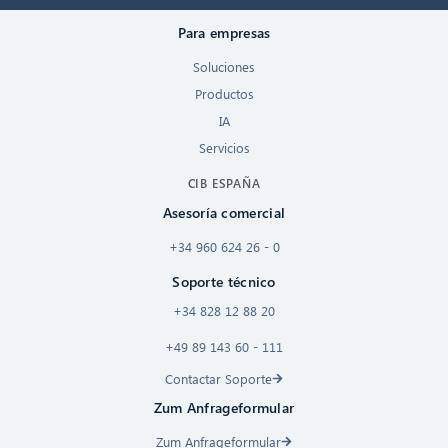
Para empresas
Soluciones
Productos
IA
Servicios
CIB ESPAÑA
Asesoría comercial
+34 960 624 26 - 0
Soporte técnico
+34 828 12 88 20
+49 89 143 60 - 111
Contactar Soporte
Zum Anfrageformular
Zum Anfrageformular