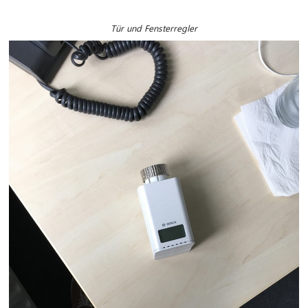
Tür und Fensterregler