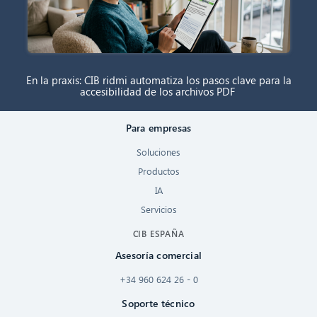
En la praxis: CIB ridmi automatiza los pasos clave para la
accesibilidad de los archivos PDF
Para empresas
Soluciones
Productos
IA
Servicios
CIB ESPAÑA
Asesoría comercial
+34 960 624 26 - 0
Soporte técnico