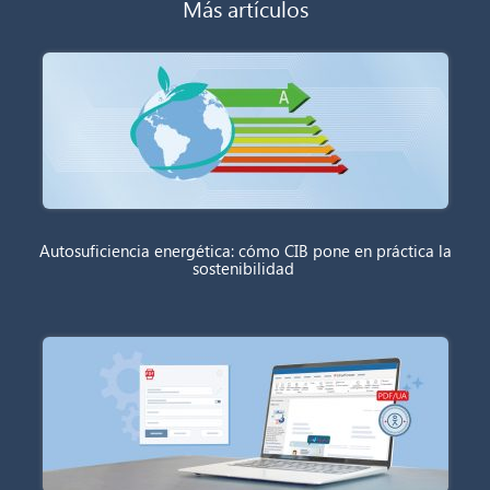
Más artículos
Autosuficiencia energética: cómo CIB pone en práctica la
sostenibilidad