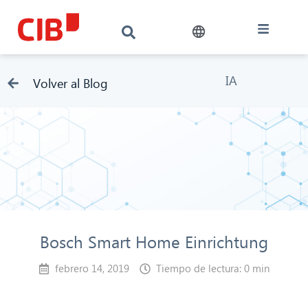
IA
Volver al Blog
Bosch Smart Home Einrichtung
febrero 14, 2019
Tiempo de lectura: 0 min