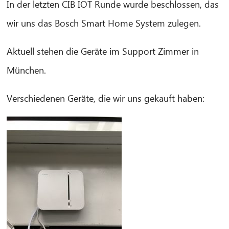
In der letzten CIB IOT Runde wurde beschlossen, das
wir uns das Bosch Smart Home System zulegen.
Aktuell stehen die Geräte im Support Zimmer in
München.
Verschiedenen Geräte, die wir uns gekauft haben: