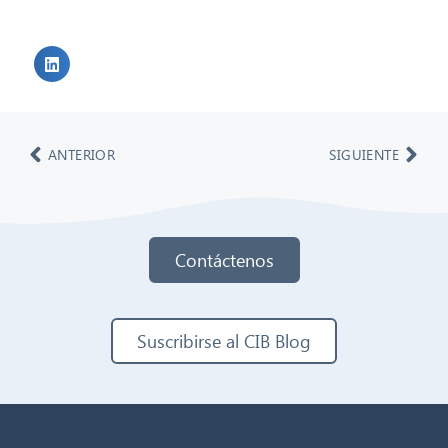
ANTERIOR
SIGUIENTE
Contáctenos
Suscribirse al CIB Blog