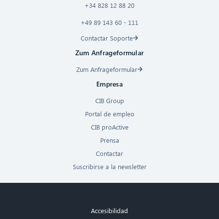
+34 828 12 88 20
+49 89 143 60 - 111
Contactar Soporte
Zum Anfrageformular
Zum Anfrageformular
Empresa
CIB Group
Portal de empleo
CIB proActive
Prensa
Contactar
Suscribirse a la newsletter
Accesibilidad