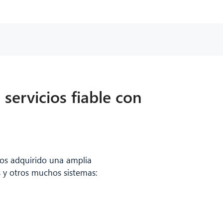
servicios fiable con
mos adquirido una amplia
 y otros muchos sistemas: