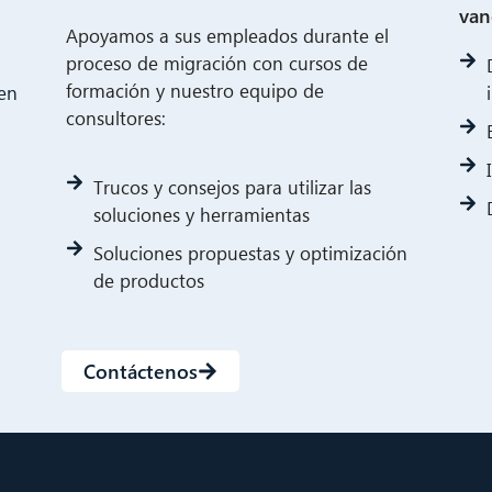
van
Apoyamos a sus empleados durante el
proceso de migración con cursos de
formación y nuestro equipo de
ten
consultores:
Trucos y consejos para utilizar las
soluciones y herramientas
Soluciones propuestas y optimización
de productos
Contáctenos