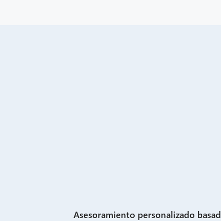
Asesoramiento personalizado basa