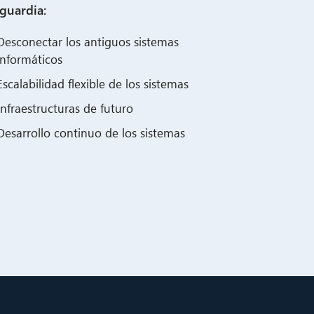
guardia:
Desconectar los antiguos sistemas
informáticos
Escalabilidad flexible de los sistemas
Infraestructuras de futuro
Desarrollo continuo de los sistemas