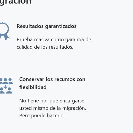
Resultados garantizados
Prueba masiva como garantía de
calidad de los resultados.
Conservar los recursos con
flexibilidad
No tiene por qué encargarse
usted mismo de la migración.
Pero puede hacerlo.