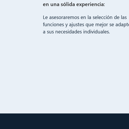
en una sólida experiencia:
Le asesoraremos en la selección de las
funciones y ajustes que mejor se adap
a sus necesidades individuales.