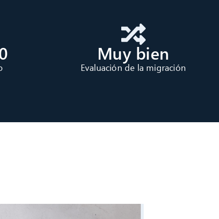
0
Muy bien
o
Evaluación de la migración