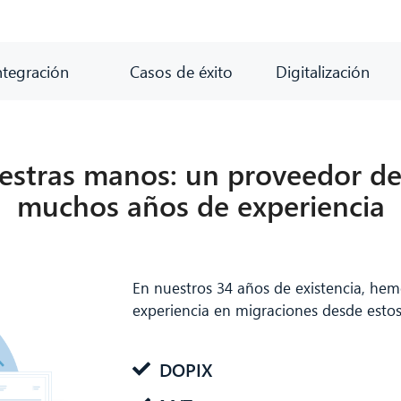
ntegración
Casos de éxito
Digitalización
stras manos: un proveedor de 
muchos años de experiencia
En nuestros 34 años de existencia, he
experiencia en migraciones desde estos
DOPIX