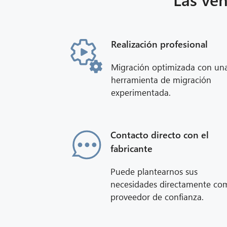
Realización profesional
Migración optimizada con un
herramienta de migración
experimentada.
Contacto directo con el
fabricante
Puede plantearnos sus
necesidades directamente co
proveedor de confianza.