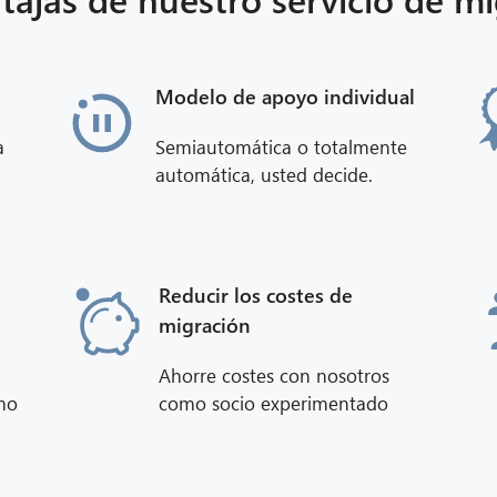
Modelo de apoyo individual
a
Semiautomática o totalmente
automática, usted decide.
Reducir los costes de
migración
Ahorre costes con nosotros
mo
como socio experimentado