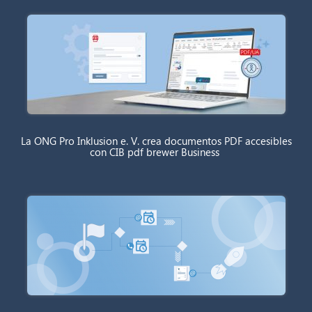
La ONG Pro Inklusion e. V. crea documentos PDF accesibles
con CIB pdf brewer Business