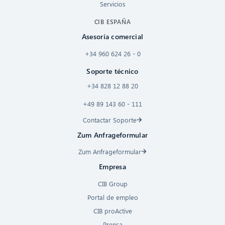
Servicios
CIB ESPAÑA
Asesoría comercial
+34 960 624 26 - 0
Soporte técnico
+34 828 12 88 20
+49 89 143 60 - 111
Contactar Soporte
Zum Anfrageformular
Zum Anfrageformular
Empresa
CIB Group
Portal de empleo
CIB proActive
Prensa