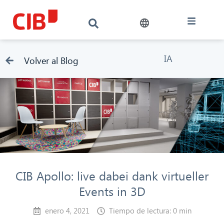
IA
Volver al Blog
CIB Apollo: live dabei dank virtueller
Events in 3D
enero 4, 2021
Tiempo de lectura: 0 min