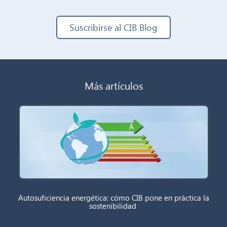
Suscribirse al CIB Blog
Más artículos
Autosuficiencia energética: cómo CIB pone en práctica la
sostenibilidad